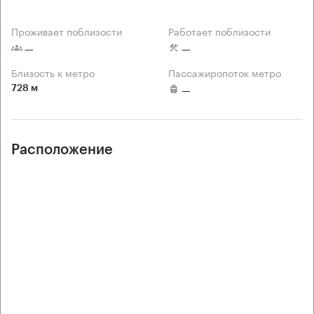
Проживает поблизости
Работает поблизости
 —
 —
Близость к метро
Пассажиропоток метро
728 м
 —
Расположение