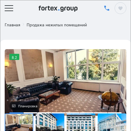
Главная
Продажа нежилых помещений
8.2
Планировка