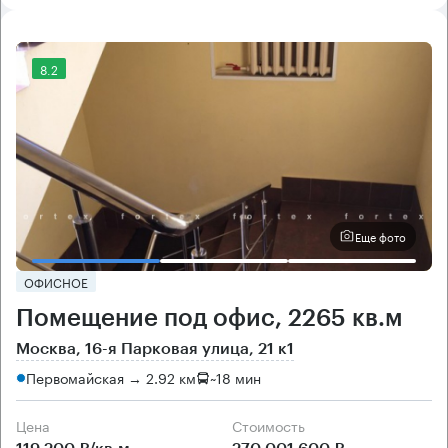
8.2
Еще фото
ОФИСНОЕ
Помещение под офис, 2265 кв.м
Москва, 16-я Парковая улица, 21 к1
Первомайская → 2.92 км
~
18 мин
Цена
Cтоимость