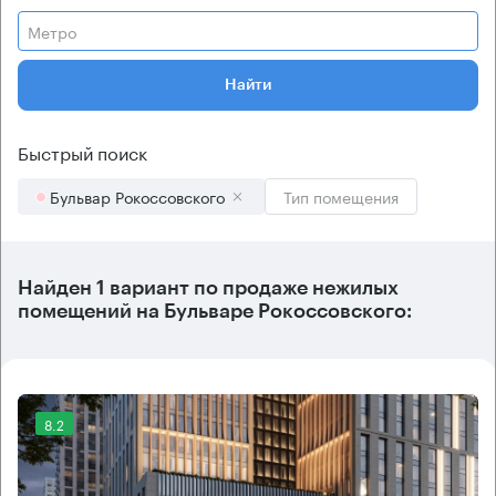
Метро
Найти
Быстрый поиск
Бульвар Рокоссовского
Тип помещения
Найден 1 вариант по продаже нежилых
помещений на Бульваре Рокоссовского:
8.2