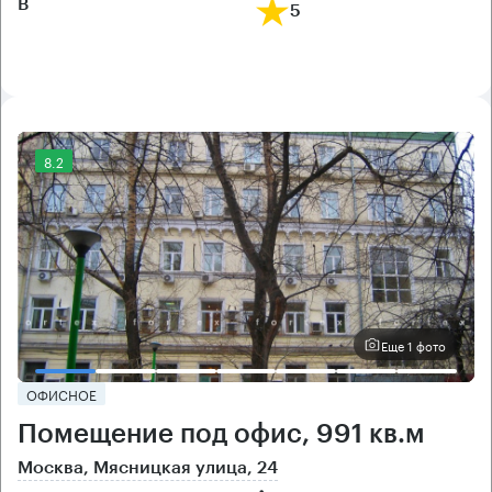
B
5
8.2
Еще 1 фото
ОФИСНОЕ
Помещение под офис, 991 кв.м
Москва, Мясницкая улица, 24