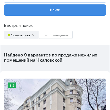
Найти
Быстрый поиск
Чкаловская
Тип помещения
Найдено 9 вариантов по продаже нежилых
помещений на Чкаловской:
8.2