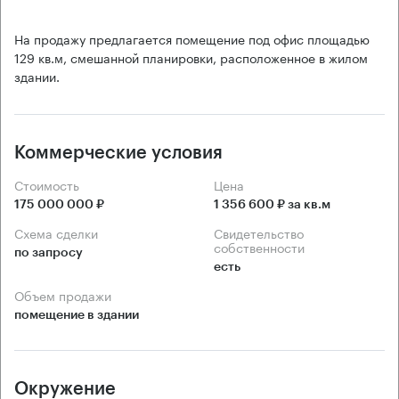
На продажу предлагается помещение под офис площадью
129 кв.м, смешанной планировки, расположенное в жилом
здании.
Коммерческие условия
Стоимость
Цена
175 000 000 ₽
1 356 600 ₽ за кв.м
Схема сделки
Свидетельство
собственности
по запросу
есть
Объем продажи
помещение в здании
Окружение