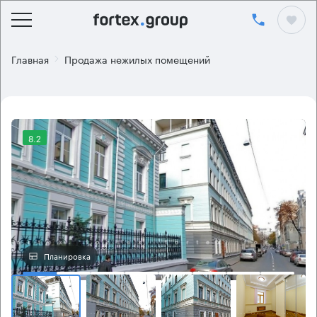
Главная
Продажа нежилых помещений
8.2
Планировка