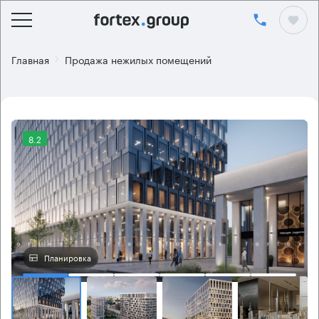
Главная
Продажа нежилых помещений
8.2
Планировка