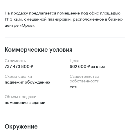
На продажу предлагается помещение под офис площадью
1113 кв.м, смешанной планировки, расположенное в бизнес-
центре «Opus».
Коммерческие условия
Стоимость
Цена
737 473 800 ₽
662 600 ₽ за кв.м
Схема сделки
Свидетельство
собственности
подлежит обсуждению
есть
Объем продажи
помещение в здании
Окружение