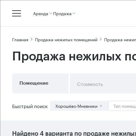
Аренда
Продажа
Главная
Продажа нежилых помещений
Продажа нежи
Продажа нежилых п
Стоимость
Помещение
Быстрый поиск
Хорошёво-Мневники
Тип помещ
Найдено 4 варианта по продаже нежилы