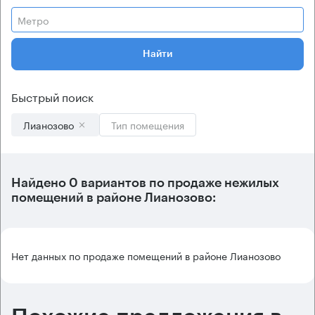
Метро
Найти
Быстрый поиск
Лианозово
Тип помещения
Найдено 0 вариантов по продаже нежилых
помещений в районе Лианозово:
Нет данных по продаже помещений в районе Лианозово