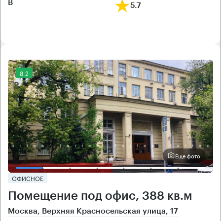
B
5.7
8.2
Еще фото
ОФИСНОЕ
Помещение под офис, 388 кв.м
Москва, Верхняя Красносельская улица, 17