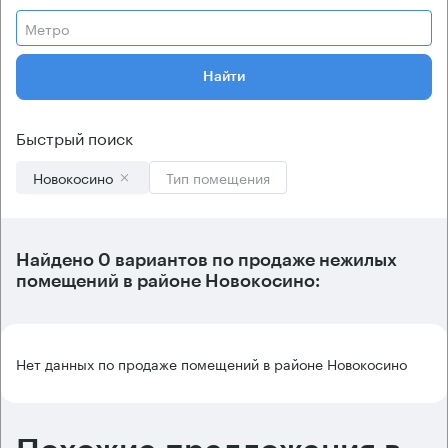
Метро
Найти
Быстрый поиск
Новокосино
Тип помещения
Найдено 0 вариантов по продаже нежилых
помещений в районе Новокосино:
Нет данных по продаже помещений в районе Новокосино