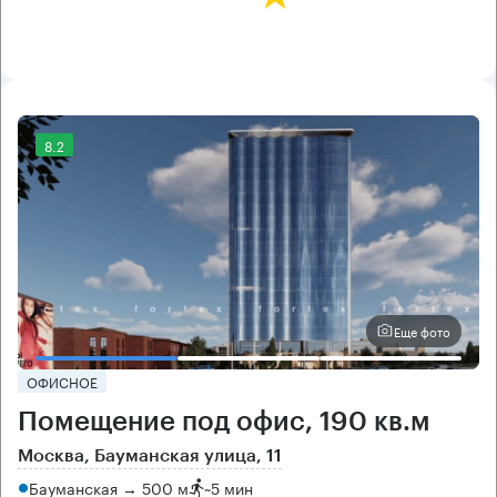
8.2
Еще фото
ОФИСНОЕ
Помещение под офис, 190 кв.м
Москва, Бауманская улица, 11
Бауманская → 500 м
~
5 мин