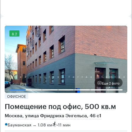
8.2
Еще 2 фото
ОФИСНОЕ
Помещение под офис, 500 кв.м
Москва, улица Фридриха Энгельса, 46 с1
Бауманская → 1.08 км
~
11 мин