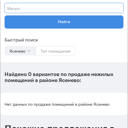
Метро
Найти
Быстрый поиск
Ясенево
Тип помещения
Найдено 0 вариантов по продаже нежилых
помещений в районе Ясенево:
Нет данных по продаже помещений в районе Ясенево