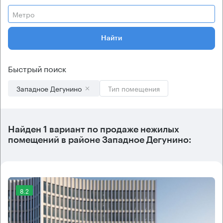
Метро
Найти
Быстрый поиск
Западное Дегунино
Тип помещения
Найден 1 вариант по продаже нежилых
помещений в районе Западное Дегунино:
8.2