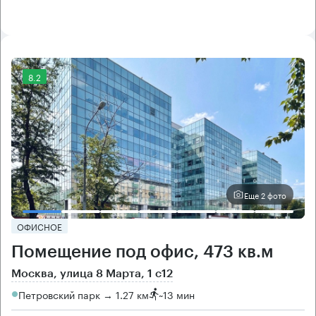
8.2
Еще 2 фото
ОФИСНОЕ
Помещение под офис, 473 кв.м
Москва, улица 8 Марта, 1 с12
Петровский парк → 1.27 км
~
13 мин