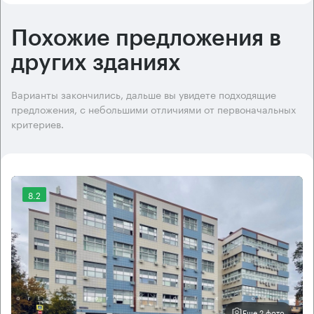
Похожие предложения в
других зданиях
Варианты закончились, дальше вы увидете подходящие
предложения, с небольшими отличиями от первоначальных
критериев.
8.2
Еще 2 фото