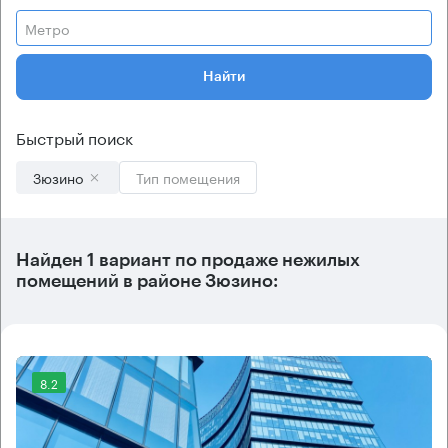
Метро
Найти
Быстрый поиск
Зюзино
Тип помещения
Найден 1 вариант по продаже нежилых
помещений в районе Зюзино:
8.2