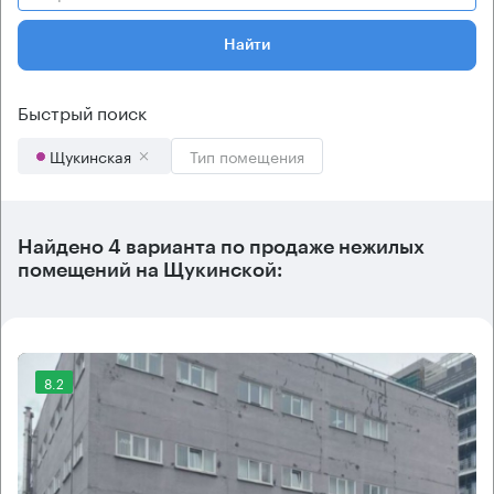
Найти
Быстрый поиск
Щукинская
Тип помещения
Найдено 4 варианта по продаже нежилых
помещений на Щукинской:
8.2