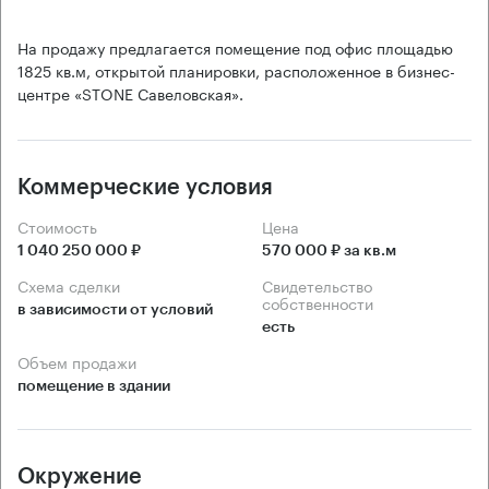
На продажу предлагается помещение под офис площадью
1825 кв.м, открытой планировки, расположенное в бизнес-
центре «STONE Савеловская».
Коммерческие условия
Стоимость
Цена
1 040 250 000 ₽
570 000 ₽ за кв.м
Схема сделки
Свидетельство
собственности
в зависимости от условий
есть
Объем продажи
помещение в здании
Окружение