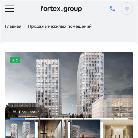
Главная
Продажа нежилых помещений
8.2
Планировка