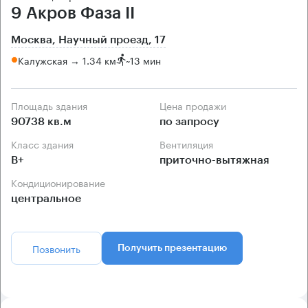
9 Акров Фаза II
Москва, Научный проезд, 17
Калужская → 1.34 км
~
13 мин
Площадь здания
Цена продажи
90738 кв.м
по запросу
Класс здания
Вентиляция
B+
приточно-вытяжная
Кондиционирование
центральное
Позвонить
Получить презентацию