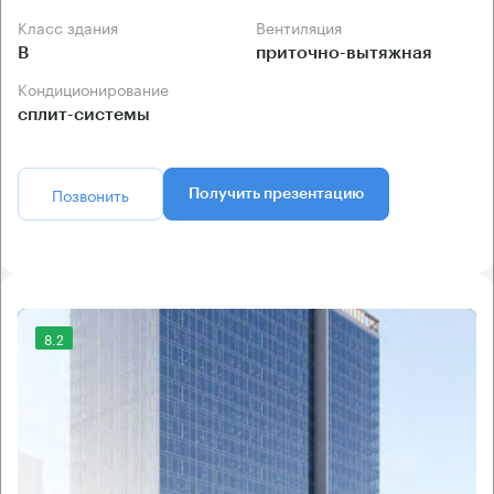
Класс здания
Вентиляция
B
приточно-вытяжная
Кондиционирование
сплит-системы
Позвонить
Получить презентацию
8.2