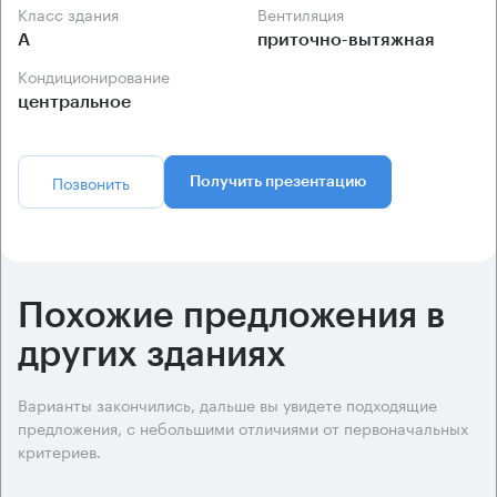
Класс здания
Вентиляция
А
приточно-вытяжная
Кондиционирование
центральное
Позвонить
Получить презентацию
Похожие предложения в
других зданиях
Варианты закончились, дальше вы увидете подходящие
предложения, с небольшими отличиями от первоначальных
критериев.