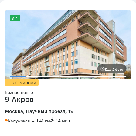
8.2
Еще 2 фото
БЕЗ КОМИССИИ
Бизнес-центр
9 Акров
Москва, Научный проезд, 19
Калужская → 1.41 км
~
14 мин