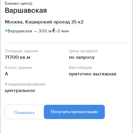
Бизнес-центр
Варшавская
Москва, Каширский проезд 25 к2
Варшавская → 300 м
~
3 мин
Площадь здания
Цена продажи
71700 кв.м
по запросу
Класс здания
Вентиляция
А
приточно-вытяжная
Кондиционирование
центральное
Позвонить
Получить презентацию