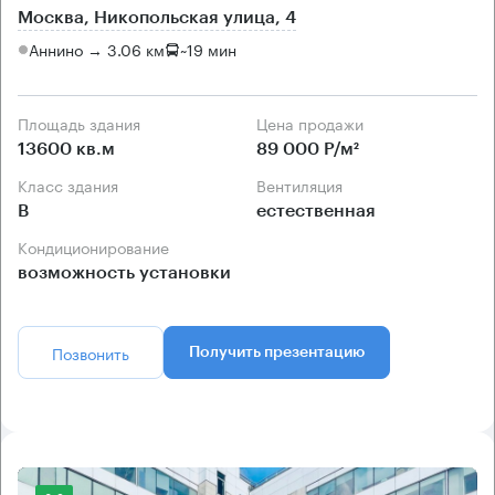
Москва, Никопольская улица, 4
Аннино → 3.06 км
~
19 мин
Площадь здания
Цена продажи
13600 кв.м
89 000 Р/м²
Класс здания
Вентиляция
B
естественная
Кондиционирование
возможность установки
Позвонить
Получить презентацию