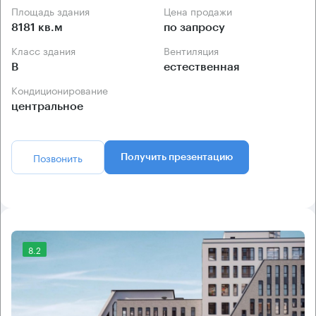
Площадь здания
Цена продажи
8181 кв.м
по запросу
Класс здания
Вентиляция
B
естественная
Кондиционирование
центральное
Позвонить
Получить презентацию
8.2