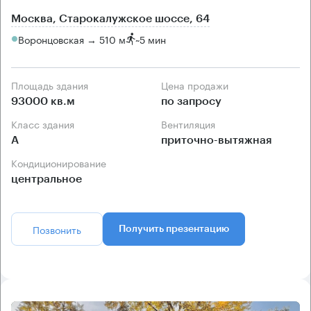
Москва, Старокалужское шоссе, 64
Воронцовская → 510 м
~
5 мин
Площадь здания
Цена продажи
93000 кв.м
по запросу
Класс здания
Вентиляция
А
приточно-вытяжная
Кондиционирование
центральное
Позвонить
Получить презентацию