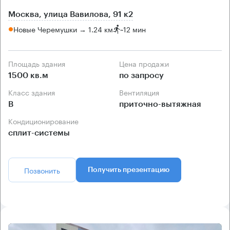
Москва, улица Вавилова, 91 к2
Новые Черемушки → 1.24 км
~
12 мин
Площадь здания
Цена продажи
1500 кв.м
по запросу
Класс здания
Вентиляция
B
приточно-вытяжная
Кондиционирование
сплит-системы
Позвонить
Получить презентацию