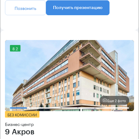
Позвонить
Получить презентацию
8.2
Еще 2 фото
БЕЗ КОМИССИИ
Бизнес-центр
9 Акров