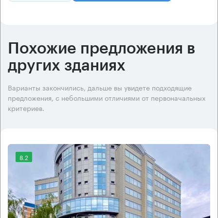
Похожие предложения в
других зданиях
Варианты закончились, дальше вы увидете подходящие
предложения, с небольшими отличиями от первоначальных
критериев.
8.2