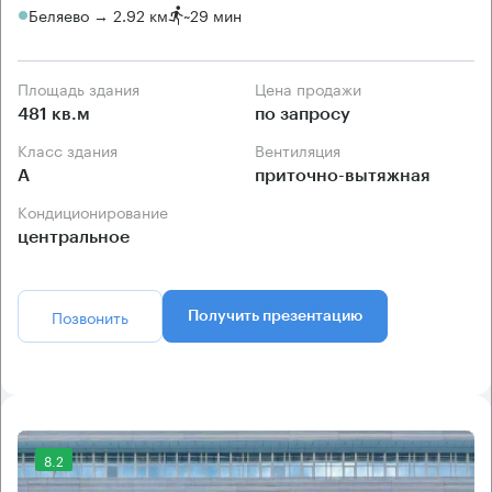
Беляево → 2.92 км
~
29 мин
Площадь здания
Цена продажи
481 кв.м
по запросу
Класс здания
Вентиляция
А
приточно-вытяжная
Кондиционирование
центральное
Позвонить
Получить презентацию
8.2