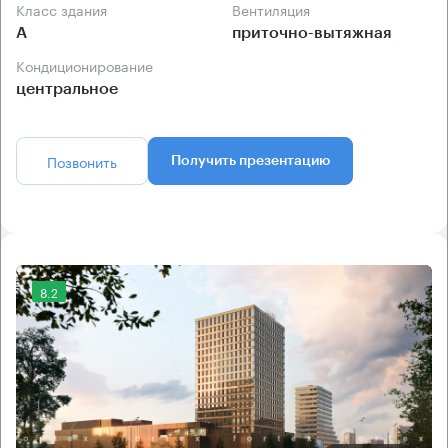
Класс здания
Вентиляция
А
приточно-вытяжная
Кондиционирование
центральное
Позвонить
Получить презентацию
8.2