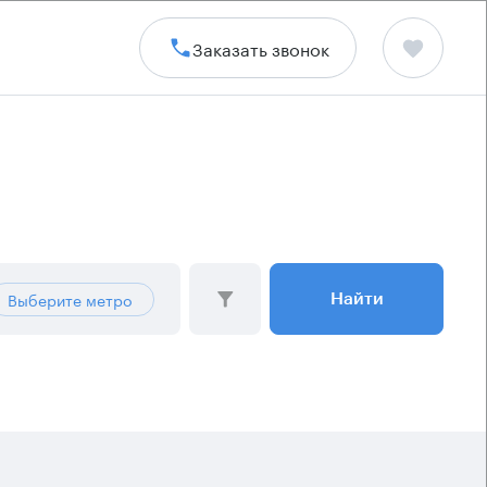
Заказать звонок
Выберите метро
Найти