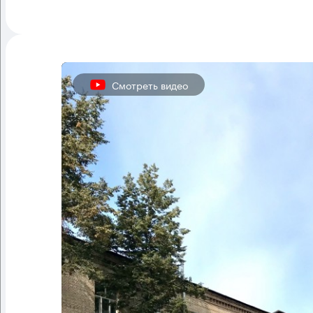
Смотреть видео