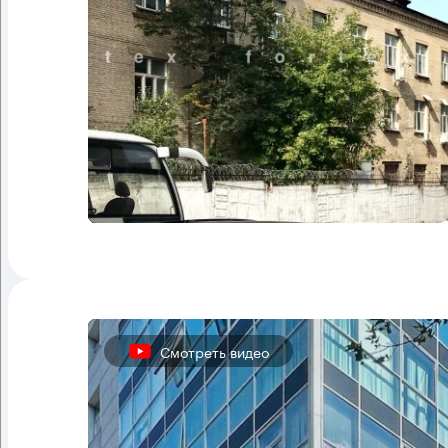
Смотреть видео