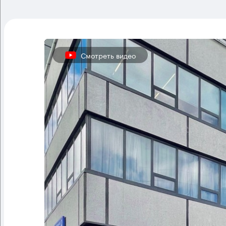
Смотреть видео