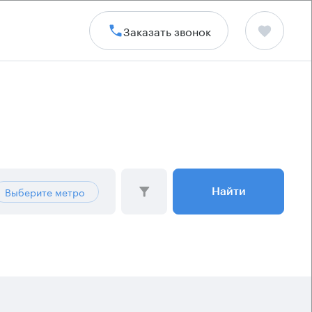
Заказать звонок
Выберите метро
Найти