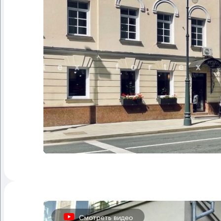
Смотреть видео