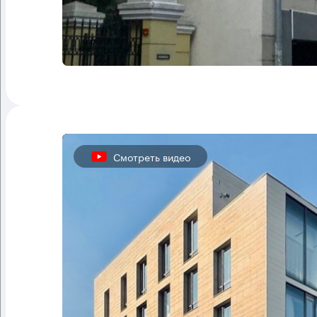
Смотреть видео