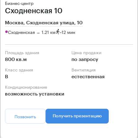
Бизнес-центр
Сходненская 10
Москва, Сходненская улица, 10
Сходненская → 1.21 км
~
12 мин
Площадь здания
Цена продажи
800 кв.м
по запросу
Класс здания
Вентиляция
B
естественная
Кондиционирование
возможность установки
Позвонить
Получить презентацию