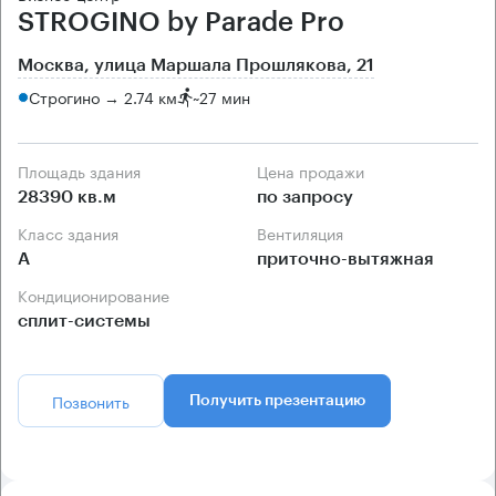
STROGINO by Parade Pro
Москва, улица Маршала Прошлякова, 21
Строгино → 2.74 км
~
27 мин
Площадь здания
Цена продажи
28390 кв.м
по запросу
Класс здания
Вентиляция
А
приточно-вытяжная
Кондиционирование
сплит-системы
Позвонить
Получить презентацию