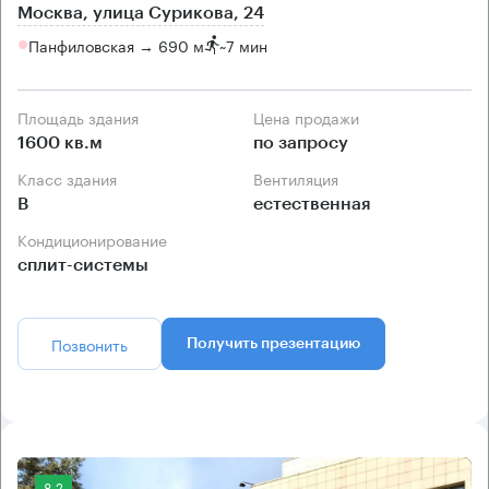
Москва, улица Сурикова, 24
Панфиловская → 690 м
~
7 мин
Площадь здания
Цена продажи
1600 кв.м
по запросу
Класс здания
Вентиляция
B
естественная
Кондиционирование
сплит-системы
Позвонить
Получить презентацию
8.2