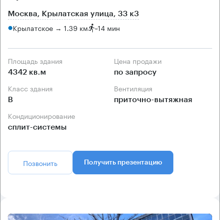
Москва, Крылатская улица, 33 к3
Крылатское → 1.39 км
~
14 мин
Площадь здания
Цена продажи
4342 кв.м
по запросу
Класс здания
Вентиляция
B
приточно-вытяжная
Кондиционирование
сплит-системы
Позвонить
Получить презентацию