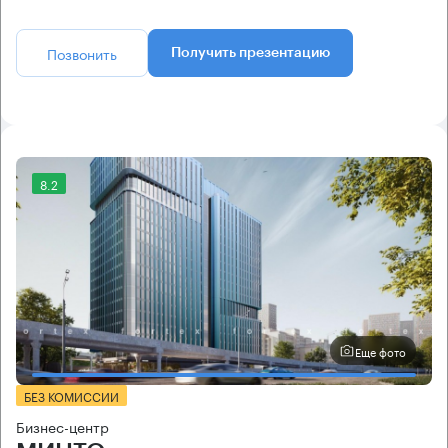
Позвонить
Получить презентацию
8.2
Еще фото
БЕЗ КОМИССИИ
Бизнес-центр