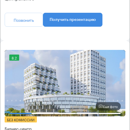
Позвонить
Получить презентацию
8.2
Еще фото
БЕЗ КОМИССИИ
Бизнес-центр