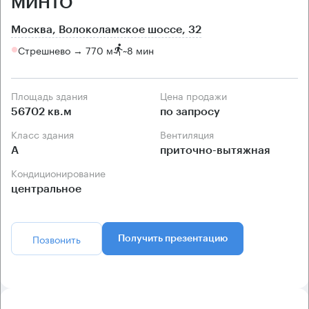
МИНТО
Москва, Волоколамское шоссе, 32
Стрешнево → 770 м
~
8 мин
Площадь здания
Цена продажи
56702 кв.м
по запросу
Класс здания
Вентиляция
А
приточно-вытяжная
Кондиционирование
центральное
Позвонить
Получить презентацию