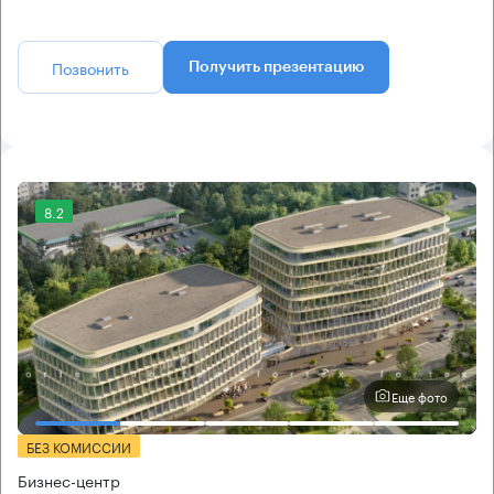
Позвонить
Получить презентацию
8.2
Еще фото
БЕЗ КОМИССИИ
Бизнес-центр