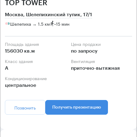
TOP TOWER
Москва, Шелепихинский тупик, 17/1
Шелепиха → 1.5 км
~
15 мин
Площадь здания
Цена продажи
156030 кв.м
по запросу
Класс здания
Вентиляция
А
приточно-вытяжная
Кондиционирование
центральное
Позвонить
Получить презентацию