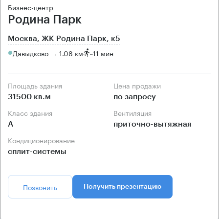
Бизнес-центр
Родина Парк
Москва, ЖК Родина Парк, к5
Давыдково → 1.08 км
~
11 мин
Площадь здания
Цена продажи
31500 кв.м
по запросу
Класс здания
Вентиляция
А
приточно-вытяжная
Кондиционирование
сплит-системы
Позвонить
Получить презентацию