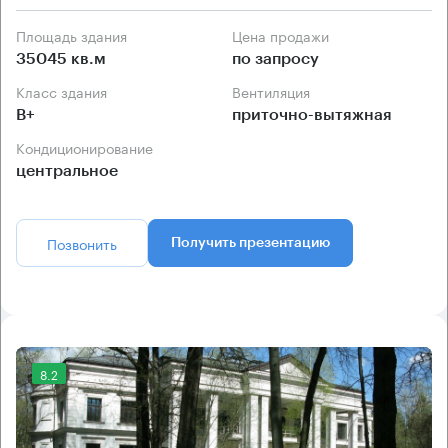
Площадь здания
Цена продажи
35045 кв.м
по запросу
Класс здания
Вентиляция
B+
приточно-вытяжная
Кондиционирование
центральное
Позвонить
Получить презентацию
8.2