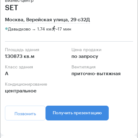
SET
Москва, Верейская улица, 29 с32Д
Давыдково → 1.74 км
~
17 мин
Площадь здания
Цена продажи
130873 кв.м
по запросу
Класс здания
Вентиляция
А
приточно-вытяжная
Кондиционирование
центральное
Позвонить
Получить презентацию