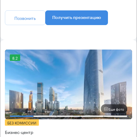
Позвонить
Получить презентацию
8.2
Еще фото
БЕЗ КОМИССИИ
Бизнес-центр