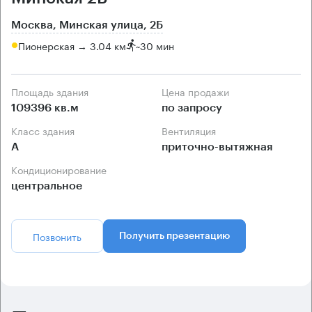
Москва, Минская улица, 2Б
Пионерская → 3.04 км
~
30 мин
Площадь здания
Цена продажи
109396 кв.м
по запросу
Класс здания
Вентиляция
А
приточно-вытяжная
Кондиционирование
центральное
Позвонить
Получить презентацию