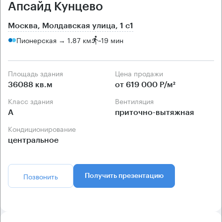
Апсайд Кунцево
Москва, Молдавская улица, 1 с1
Пионерская → 1.87 км
~
19 мин
Площадь здания
Цена продажи
36088 кв.м
от 619 000 Р/м²
Класс здания
Вентиляция
А
приточно-вытяжная
Кондиционирование
центральное
Позвонить
Получить презентацию