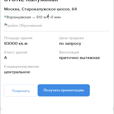
Москва, Старокалужское шоссе, 64
Воронцовская → 510 м
~
5 мин
район Обручевский
Площадь здания
Цена продажи
93000 кв.м
по запросу
Класс здания
Вентиляция
А
приточно-вытяжная
Кондиционирование
центральное
Позвонить
Получить презентацию