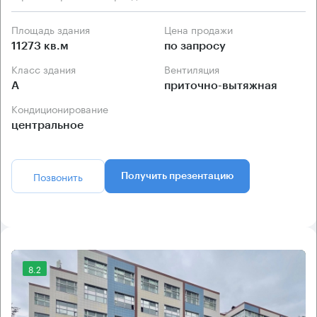
Площадь здания
Цена продажи
11273 кв.м
по запросу
Класс здания
Вентиляция
А
приточно-вытяжная
Кондиционирование
центральное
Позвонить
Получить презентацию
8.2