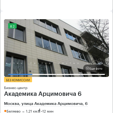
8.2
Еще фото
БЕЗ КОМИССИИ
Бизнес-центр
Академика Арцимовича 6
Москва, улица Академика Арцимовича, 6
Беляево → 1.21 км
~
12 мин