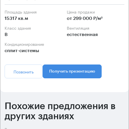
Площадь здания
Цена продажи
15317 кв.м
от 299 000 Р/м²
Класс здания
Вентиляция
B
естественная
Кондиционирование
сплит-системы
Позвонить
Получить презентацию
Похожие предложения в
других зданиях