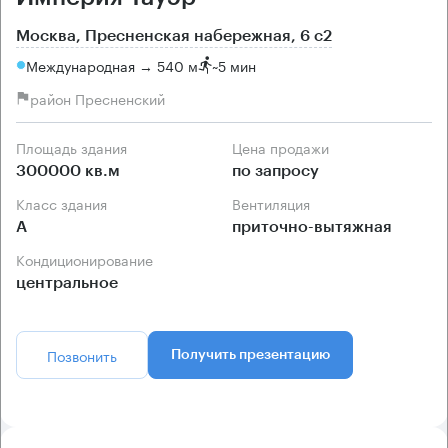
Москва, Пресненская набережная, 6 с2
Международная → 540 м
~
5 мин
район Пресненский
Площадь здания
Цена продажи
300000 кв.м
по запросу
Класс здания
Вентиляция
А
приточно-вытяжная
Кондиционирование
центральное
Позвонить
Получить презентацию