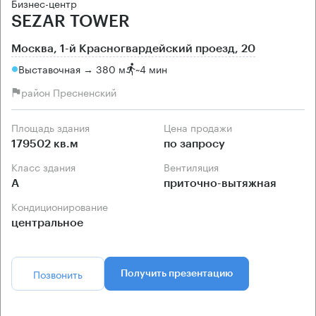
Бизнес-центр
SEZAR TOWER
Москва, 1-й Красногвардейский проезд, 20
Выставочная → 380 м
~
4 мин
район Пресненский
Площадь здания
Цена продажи
179502 кв.м
по запросу
Класс здания
Вентиляция
А
приточно-вытяжная
Кондиционирование
центральное
Позвонить
Получить презентацию