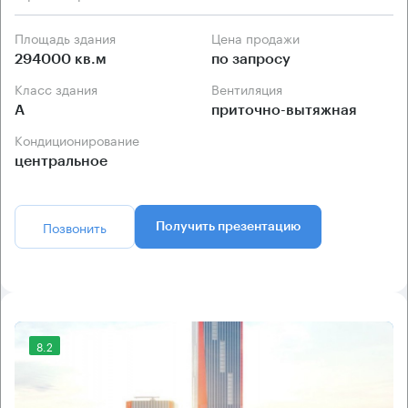
Площадь здания
Цена продажи
294000 кв.м
по запросу
Класс здания
Вентиляция
А
приточно-вытяжная
Кондиционирование
центральное
Позвонить
Получить презентацию
8.2