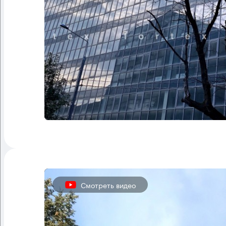
Смотреть видео