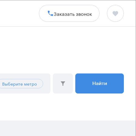
Заказать звонок
Выберите метро
Найти