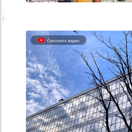
Смотреть видео