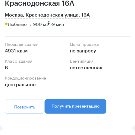
Краснодонская 16А
Москва, Краснодонская улица, 16А
Люблино → 900 м
~
9 мин
Площадь здания
Цена продажи
4931 кв.м
по запросу
Класс здания
Вентиляция
B
естественная
Кондиционирование
центральное
Позвонить
Получить презентацию