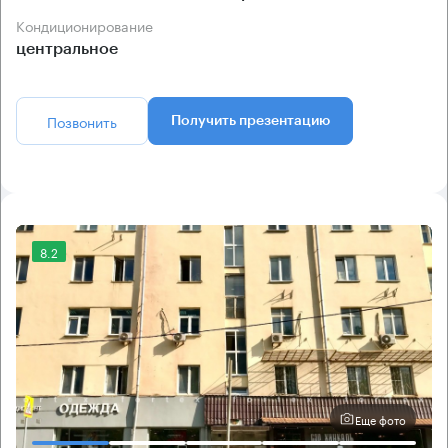
Кондиционирование
центральное
Позвонить
Получить презентацию
8.2
Еще фото