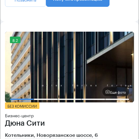
8.2
Еще фото
БЕЗ КОМИССИИ
Бизнес-центр
Дюна Сити
Котельники, Новорязанское шоссе, 6