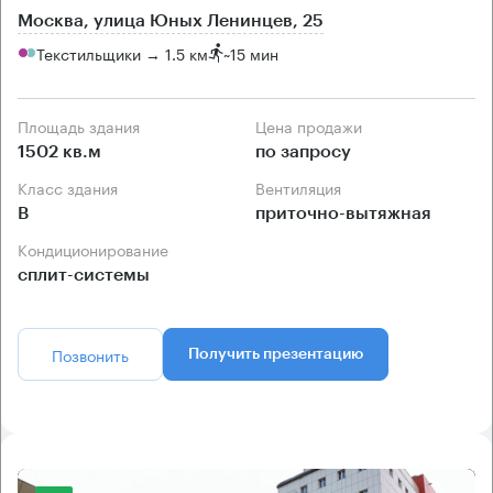
Москва, улица Юных Ленинцев, 25
Текстильщики → 1.5 км
~
15 мин
Площадь здания
Цена продажи
1502 кв.м
по запросу
Класс здания
Вентиляция
B
приточно-вытяжная
Кондиционирование
сплит-системы
Позвонить
Получить презентацию