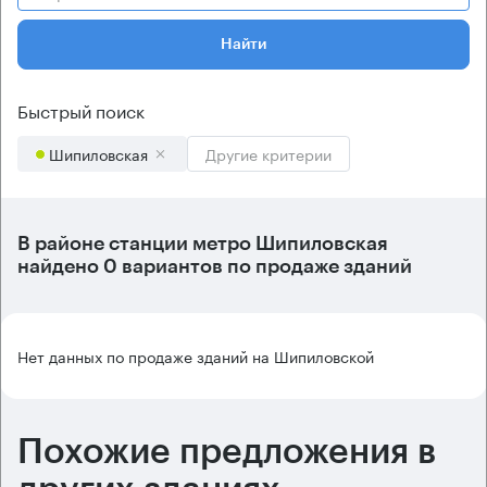
Найти
Быстрый поиск
Шипиловская
Другие критерии
В районе станции метро
Шипиловская
найдено
0 вариантов
по продаже зданий
Нет данных по продаже зданий на Шипиловской
Похожие предложения в