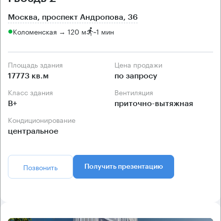
Москва, проспект Андропова, 36
Коломенская → 120 м
~
1 мин
Площадь здания
Цена продажи
17773 кв.м
по запросу
Класс здания
Вентиляция
B+
приточно-вытяжная
Кондиционирование
центральное
Позвонить
Получить презентацию