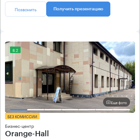
Позвонить
Получить презентацию
8.2
Еще фото
БЕЗ КОМИССИИ
Бизнес-центр
Orange-Hall