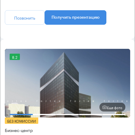
Позвонить
Получить презентацию
8.2
Еще фото
БЕЗ КОМИССИИ
Бизнес-центр