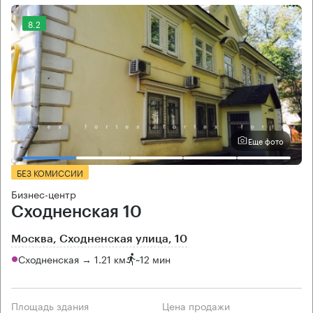
8.2
Еще фото
БЕЗ КОМИССИИ
Бизнес-центр
Сходненская 10
Москва, Сходненская улица, 10
Сходненская → 1.21 км
~
12 мин
Площадь здания
Цена продажи