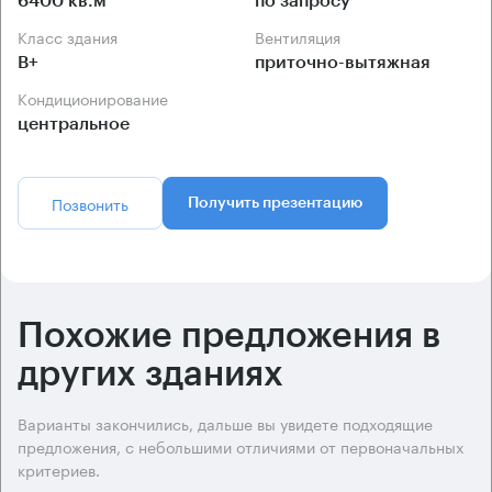
6400 кв.м
по запросу
Класс здания
Вентиляция
B+
приточно-вытяжная
Кондиционирование
центральное
Позвонить
Получить презентацию
Похожие предложения в
других зданиях
Варианты закончились, дальше вы увидете подходящие
предложения, с небольшими отличиями от первоначальных
критериев.