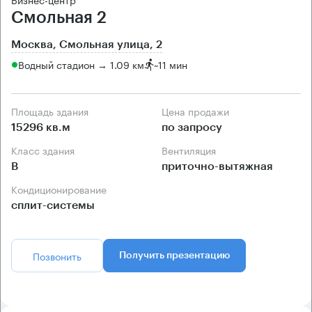
Смольная 2
Москва, Смольная улица, 2
Водный стадион → 1.09 км
~
11 мин
Площадь здания
Цена продажи
15296 кв.м
по запросу
Класс здания
Вентиляция
B
приточно-вытяжная
Кондиционирование
сплит-системы
Позвонить
Получить презентацию