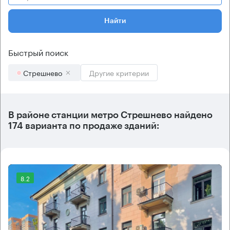
Найти
Быстрый поиск
Стрешнево
Другие критерии
В районе станции метро
Стрешнево
найдено
174 варианта
по продаже зданий:
8.2