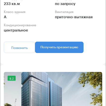
233 кв.м
по запросу
Класс здания
Вентиляция
А
приточно-вытяжная
Кондиционирование
центральное
Позвонить
Получить презентацию
8.2