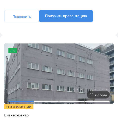
Позвонить
Получить презентацию
8.2
Еще фото
БЕЗ КОМИССИИ
Бизнес-центр