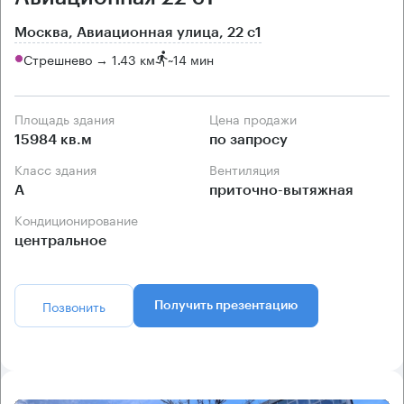
Москва, Авиационная улица, 22 с1
Стрешнево → 1.43 км
~
14 мин
Площадь здания
Цена продажи
15984 кв.м
по запросу
Класс здания
Вентиляция
А
приточно-вытяжная
Кондиционирование
центральное
Позвонить
Получить презентацию