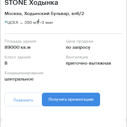
STONE Ходынка
Москва, Ходынский бульвар, вл6/2
ЦСКА → 350 м
~
3 мин
Площадь здания
Цена продажи
89000 кв.м
по запросу
Класс здания
Вентиляция
B
приточно-вытяжная
Кондиционирование
центральное
Позвонить
Получить презентацию