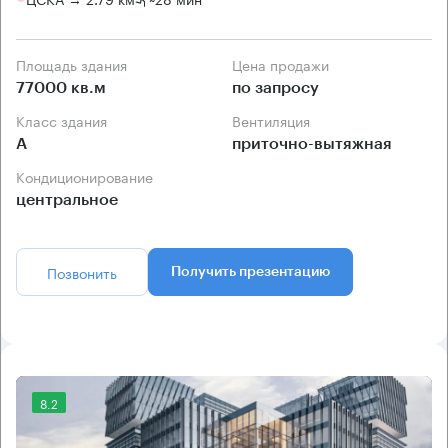
Площадь здания
Цена продажи
77000 кв.м
по запросу
Класс здания
Вентиляция
А
приточно-вытяжная
Кондиционирование
центральное
Позвонить
Получить презентацию
8.2