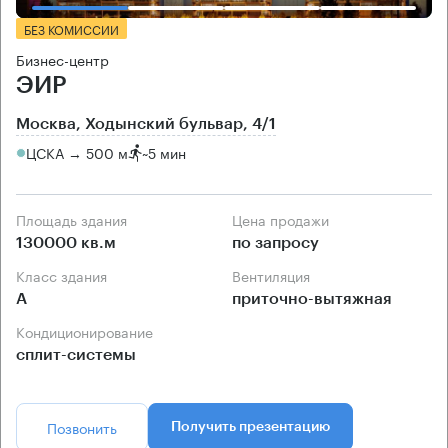
БЕЗ КОМИССИИ
Бизнес-центр
ЭИР
Москва, Ходынский бульвар, 4/1
ЦСКА → 500 м
~
5 мин
Площадь здания
Цена продажи
130000 кв.м
по запросу
Класс здания
Вентиляция
А
приточно-вытяжная
Кондиционирование
сплит-системы
Позвонить
Получить презентацию