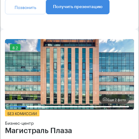
Позвонить
Получить презентацию
8.2
Еще 2 фото
БЕЗ КОМИССИИ
Бизнес-центр
Магистраль Плаза