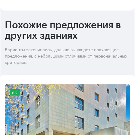
Похожие предложения в
других зданиях
Варианты закончились, дальше вы увидете подходящие
предложения, с небольшими отличиями от первоначальных
критериев.
8.2