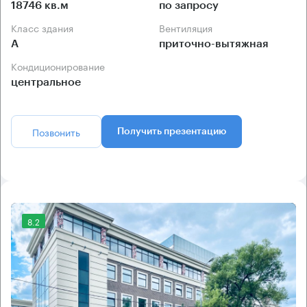
18746 кв.м
по запросу
Класс здания
Вентиляция
А
приточно-вытяжная
Кондиционирование
центральное
Позвонить
Получить презентацию
8.2