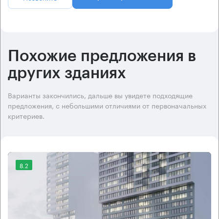
Похожие предложения в
других зданиях
Варианты закончились, дальше вы увидете подходящие
предложения, с небольшими отличиями от первоначальных
критериев.
8.2