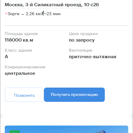
Москва, 3-й Силикатный проезд, 10 с26
Зорге → 2.26 км
~
23 мин
Площадь здания
Цена продажи
118000 кв.м
по запросу
Класс здания
Вентиляция
А
приточно-вытяжная
Кондиционирование
центральное
Позвонить
Получить презентацию