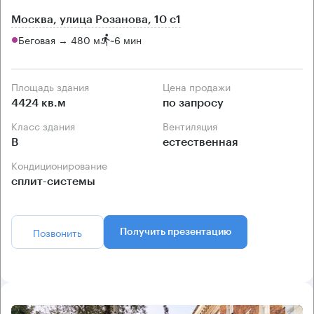
Москва, улица Розанова, 10 с1
Беговая → 480 м
~
6 мин
Площадь здания
Цена продажи
4424 кв.м
по запросу
Класс здания
Вентиляция
B
естественная
Кондиционирование
сплит-системы
Позвонить
Получить презентацию