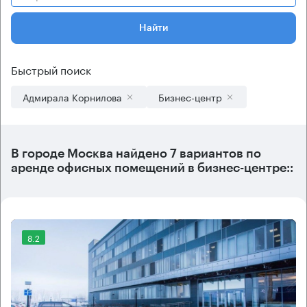
Найти
Быстрый поиск
Адмирала Корнилова
Бизнес-центр
В городе Москва найдено
7 вариантов
по
аренде офисных помещений в бизнес-центре::
8.2