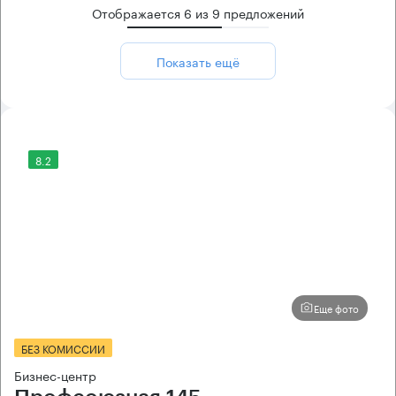
Отображается
6
из
9
предложений
Показать ещё
8.2
Еще фото
БЕЗ КОМИССИИ
Бизнес-центр