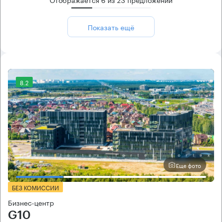
Показать ещё
8.2
Еще фото
БЕЗ КОМИССИИ
Бизнес-центр
G10