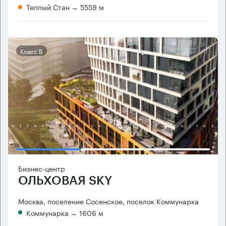
Теплый Стан
→ 5559 м
Класс B
Бизнес-центр
ОЛЬХОВАЯ SKY
Москва, поселение Сосенское, поселок Коммунарка
Коммунарка
→ 1606 м