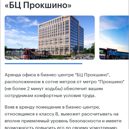
«БЦ Прокшино»
Аренда офиса в бизнес-центре "БЦ Прокшино",
расположенном в сотне метров от метро "Прокшино"
(не более 2 минут ходьбы) обеспечит вашим
сотрудникам комфортные условия труда.
Взяв в аренду помещение в бизнес-центре,
относящимся к классу В, выможет рассчитывать на
вполне приемлемый уровень безопасности и имеете
возможность повысить его по своему усмотрению.