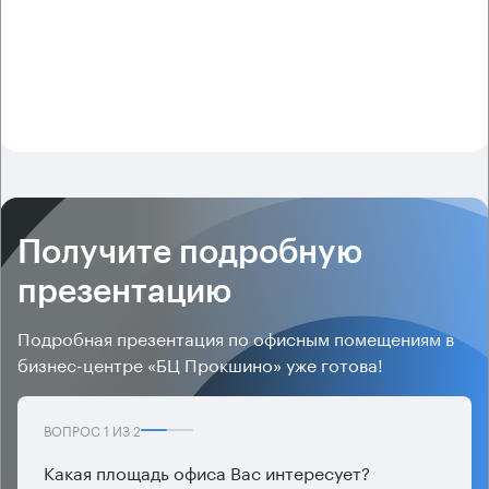
Получите подробную
презентацию
Подробная презентация по офисным помещениям в
бизнес-центре «БЦ Прокшино» уже готова!
ВОПРОС
1
ИЗ
2
Какая площадь офиса Вас интересует?