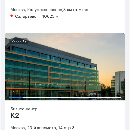
Москва, Калужское шоссе,3 км от мкад
Саларьево
→ 10623 м
Класс B+
Бизнес-центр
K2
Москва, 23-й километр, 14 стр 3