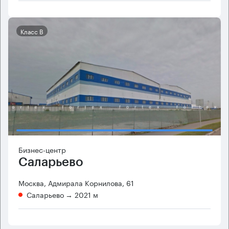
Класс B
Бизнес-центр
Саларьево
Москва, Адмирала Корнилова, 61
Саларьево
→ 2021 м