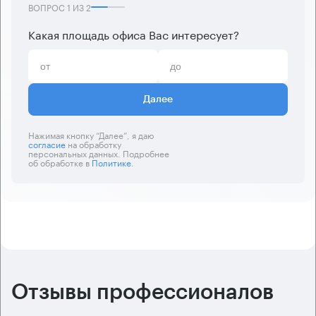
ВОПРОС
1
ИЗ
2
Какая площадь офиса Вас интересует?
Далее
Нажимая кнопку “Далее”, я даю
согласие
на обработку
персональных данных. Подробнее
об обработке в
Политике
.
Отзывы профессионалов