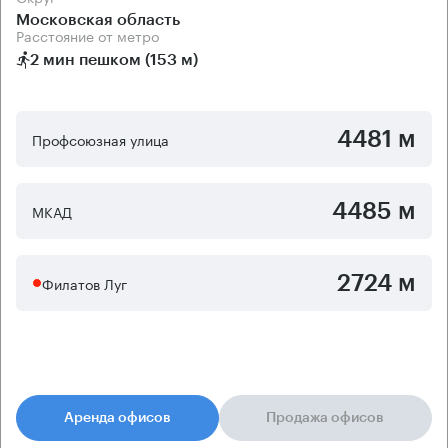
Московская область
Расстояние от метро
2 мин пешком (153 м)
4481 м
Профсоюзная улица
4485 м
МКАД
2724 м
Филатов Луг
Аренда офисов
Продажа офисов