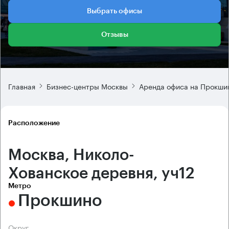
Выбрать офисы
Отзывы
Главная
Бизнес-центры Москвы
Аренда офиса на Прокши
Расположение
Москва, Николо-
Хованское деревня, уч12
Метро
Прокшино
Округ