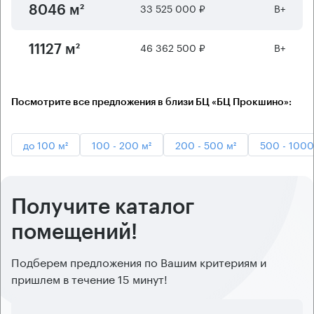
33 525 000 ₽
B+
8046 м²
46 362 500 ₽
B+
11127 м²
Посмотрите все предложения в близи БЦ «БЦ Прокшино»:
до 100 м²
100 - 200 м²
200 - 500 м²
500 - 1000
Получите каталог
помещений!
Подберем предложения по Вашим критериям и
пришлем в течение 15 минут!