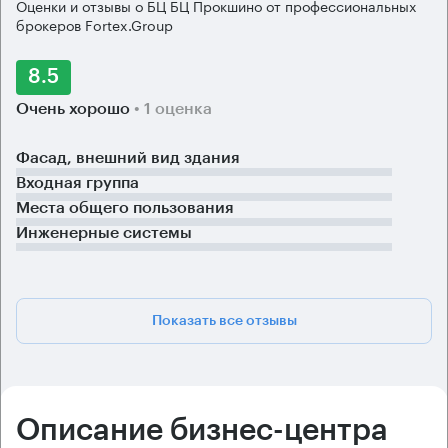
Оценки и отзывы о БЦ БЦ Прокшино от профессиональных
брокеров Fortex.Group
8.5
Очень хорошо
• 1 оценка
Фасад, внешний вид здания
Входная группа
Места общего пользования
Инженерные системы
Показать все отзывы
Описание бизнес-центра