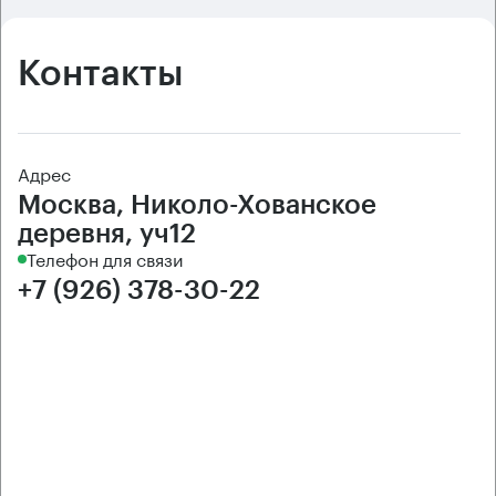
Контакты
Адрес
Москва, Николо-Хованское
деревня, уч12
Телефон для связи
+7 (926) 378-30-22