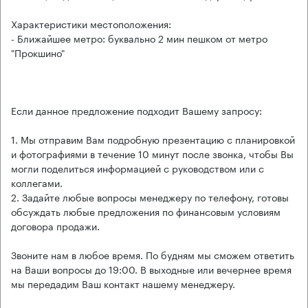
Характеристики местоположения:
- Ближайшее метро: буквально 2 мин пешком от метро
"Прокшино"
Если данное предложение подходит Вашему запросу:
1. Мы отправим Вам подробную презентацию с планировкой
и фотографиями в течение 10 минут после звонка, чтобы Вы
могли поделиться информацией с руководством или с
коллегами.
2. Задайте любые вопросы менеджеру по телефону, готовы
обсуждать любые предложения по финансовым условиям
договора продажи.
Звоните нам в любое время. По будням мы сможем ответить
на Ваши вопросы до 19:00. В выходные или вечернее время
мы передадим Ваш контакт нашему менеджеру.