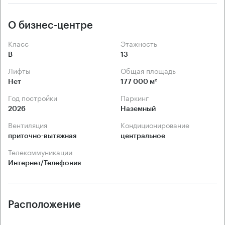
О бизнес-центре
Класс
Этажность
B
13
Лифты
Общая площадь
Нет
177 000 м²
Год постройки
Паркинг
2026
Наземный
Вентиляция
Кондиционирование
приточно-вытяжная
центральное
Телекоммуникации
Интернет/Телефония
Расположение