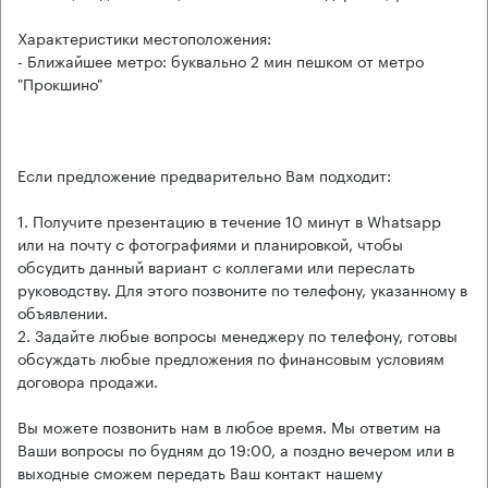
Характеристики местоположения:
- Ближайшее метро: буквально 2 мин пешком от метро
"Прокшино"
Если предложение предварительно Вам подходит:
1. Получите презентацию в течение 10 минут в Whatsapp
или на почту с фотографиями и планировкой, чтобы
обсудить данный вариант с коллегами или переслать
руководству. Для этого позвоните по телефону, указанному в
объявлении.
2. Задайте любые вопросы менеджеру по телефону, готовы
обсуждать любые предложения по финансовым условиям
договора продажи.
Вы можете позвонить нам в любое время. Мы ответим на
Ваши вопросы по будням до 19:00, а поздно вечером или в
выходные сможем передать Ваш контакт нашему