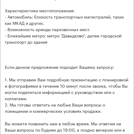
Характеристики местоположения:
- Автомобиль: близость транспортных магистралей, таких
как МКАД и других.
- Возможность аренды парковочных мест.
- Ближайшее метро: метро "Давыдково", далее городской
транспорт до здания
Если данное предложение подходит Вашему запросу:
1. Мы отправим Вам подробную презентацию с планировкой
и фотографиями в течение 10 минут после звонка, чтобы Вы
могли поделиться информацией с руководством или с
коллегами.
2. Мы готовы ответить на любые Ваши вопросы о
помещении и коммерческих условиях продажи.
Вы можете позвонить нам в любое время. Мы ответим на
Ваши вопросы по будням до 19:00, а поздно вечером или в