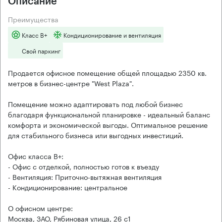
Описание
Преимущества
Класс B+
Кондиционирование и вентиляция
Свой паркинг
Продается офисное помещение общей площадью 2350 кв.
метров в бизнес-центре "West Plaza".
Помещение можно адаптировать под любой бизнес
благодаря функциональной планировке - идеальный баланс
комфорта и экономической выгоды. Оптимальное решение
для стабильного бизнеса или выгодных инвестиций.
Офис класса B+:
- Офис с отделкой, полностью готов к въезду
- Вентиляция: Приточно-вытяжная вентиляция
- Кондиционирование: центральное
О офисном центре:
Москва, ЗАО, Рябиновая улица, 26 с1