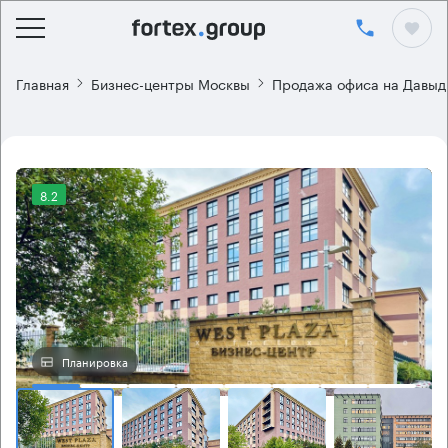
Главная
Бизнес-центры Москвы
Продажа офиса на Давыд
8.2
Планировка