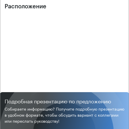
Расположение
Подробная презентацию по предложению
Собираете информацию? Получите подробную презентацию
в удобном формате, чтобы обсудить вариант с коллегами
или переслать руководству!