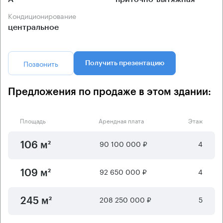
Кондиционирование
центральное
Позвонить
Получить презентацию
Предложения по продаже в этом здании:
Площадь
Арендная плата
Этаж
90 100 000 ₽
4
106 м²
92 650 000 ₽
4
109 м²
208 250 000 ₽
5
245 м²