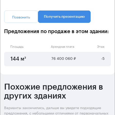
Позвонить
Получить презентацию
Предложения по продаже в этом здании:
Площадь
Арендная плата
Этаж
76 400 060 ₽
-5
144 м²
Похожие предложения в
других зданиях
Варианты закончились, дальше вы увидете подходящие
предложения, с небольшими отличиями от первоначальных