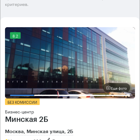
критериев.
8.2
Еще фото
БЕЗ КОМИССИИ
Бизнес-центр
Минская 2Б
Москва, Минская улица, 2Б