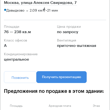
Москва, улица Алексея Свиридова, 7
Давыдково → 2.09 км
~
21 мин
Площади
Цена продажи
76 — 238 кв.м
по запросу
Класс офисов
Вентиляция
А
приточно-вытяжная
Кондиционирование
центральное
Позвонить
Получить презентацию
Предложения по продаже в этом здании:
Площадь
Арендная плата
Этаж