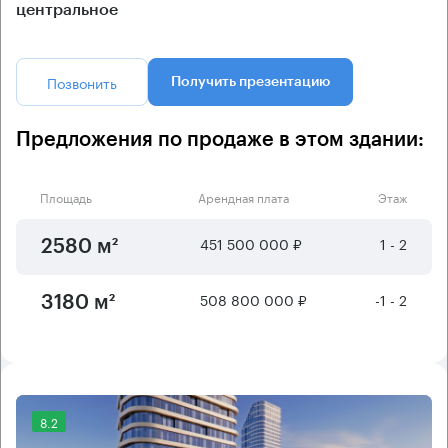
центральное
Позвонить
Получить презентацию
Предложения по продаже в этом здании:
Площадь
Арендная плата
Этаж
451 500 000 ₽
1 - 2
2580 м²
508 800 000 ₽
-1 - 2
3180 м²
8.2