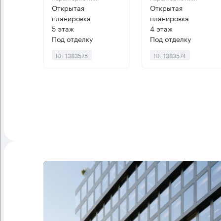
Открытая
Открытая
планировка
планировка
5 этаж
4 этаж
Под отделку
Под отделку
ID: 1383575
ID: 1383574