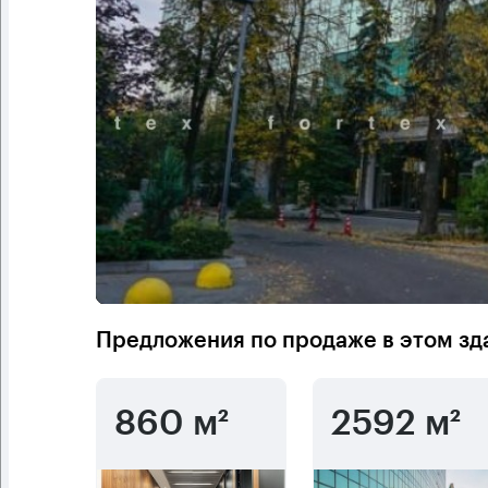
Предложения по продаже в этом зд
860 м²
2592 м²