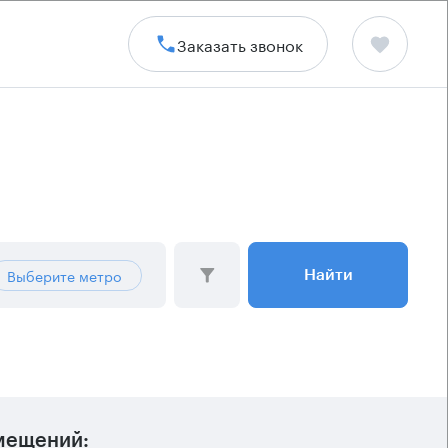
Заказать звонок
Выберите метро
Найти
мещений: