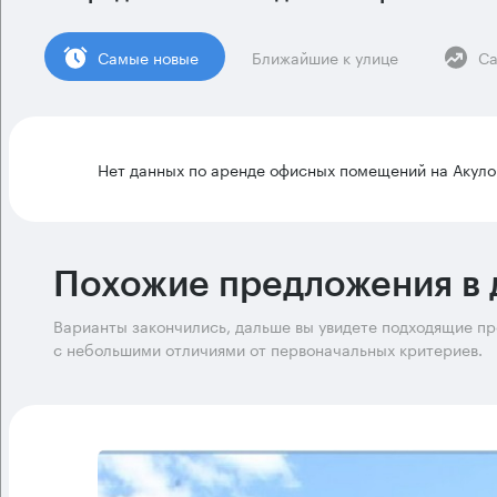
Cамые новые
Ближайшие к улице
Са
Нет данных по аренде офисных помещений на Акуло
Похожие предложения в 
Варианты закончились, дальше вы увидете подходящие п
с небольшими отличиями от первоначальных критериев.