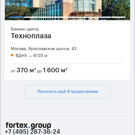
Бизнес-центр
Техноплаза
Москва, Ярославское шоссе, 42
ВДНХ
→ 6135 м
от
до
370 м²
1 600 м²
Показать ещё 4 предложения
+7 (495) 287-36-24