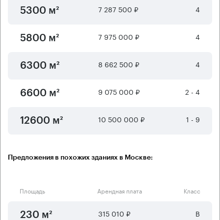
7 287 500 ₽
4
5300 м²
7 975 000 ₽
4
5800 м²
8 662 500 ₽
4
6300 м²
9 075 000 ₽
2 - 4
6600 м²
10 500 000 ₽
1 - 9
12600 м²
Предложения в похожих зданиях в Москве:
Площадь
Арендная плата
Класс
315 010 ₽
B
230 м²