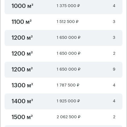
1 375 000 ₽
4
1000 м²
1 512 500 ₽
3
1100 м²
1 650 000 ₽
3
1200 м²
1 650 000 ₽
2
1200 м²
1 650 000 ₽
9
1200 м²
1 787 500 ₽
4
1300 м²
1 925 000 ₽
4
1400 м²
2 062 500 ₽
2
1500 м²