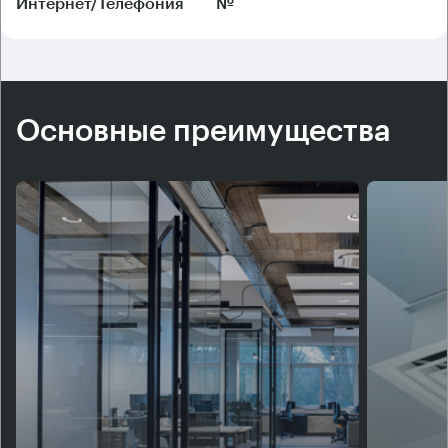
Интернет/Телефония
№
Основные преимущества