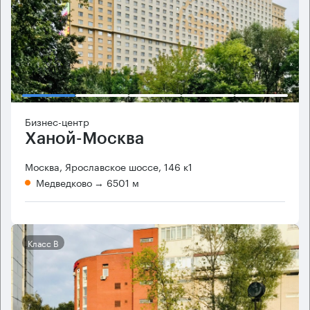
Бизнес-центр
Ханой-Москва
Москва, Ярославское шоссе, 146 к1
Медведково
→ 6501 м
Класс B