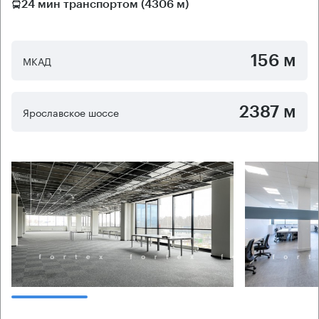
24 мин транспортом (4306 м)
156 м
МКАД
2387 м
Ярославское шоссе