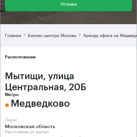
Отзывы
Главная
Бизнес-центры Москвы
Аренда офиса на Медвед
Расположение
Мытищи, улица
Центральная, 20Б
Метро
Медведково
Округ
Московская область
Расстояние от метро