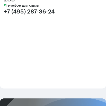
Телефон для связи
+7 (495) 287-36-24