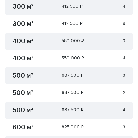
412 500 ₽
4
300 м²
412 500 ₽
9
300 м²
550 000 ₽
3
400 м²
550 000 ₽
4
400 м²
687 500 ₽
3
500 м²
687 500 ₽
2
500 м²
687 500 ₽
4
500 м²
825 000 ₽
3
600 м²