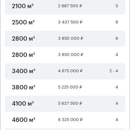
2 887 500 ₽
3
2100 м²
3 437 500 ₽
9
2500 м²
3 850 000 ₽
9
2800 м²
3 850 000 ₽
4
2800 м²
4 675 000 ₽
2 - 4
3400 м²
5 225 000 ₽
4
3800 м²
5 637 500 ₽
4
4100 м²
6 325 000 ₽
4
4600 м²