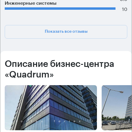
Инженерные системы
10
Показать все отзывы
Описание бизнес-центра
«Quadrum»