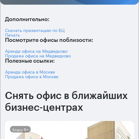
Дополнительно:
Скачать презентацию по БЦ
Печать
Посмотрите офисы поблизости:
Аренда офиса на Медведково
Продажа офиса на Медведково
Полезные ссылки:
Аренда офиса в Москве
Продажа офиса в Москве
Снять офис в ближайших
бизнес-центрах
Класс B+