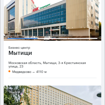
Бизнес-центр
Мытищи
Московская область, Мытищи, 3-я Крестьянская
улица, 23
Медведково
→ 4110 м
Класс А