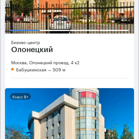
Бизнес-центр
Олонецкий
Москва, Олонецкий проезд, 4 к2
Бабушкинская
→ 509 м
Класс B+