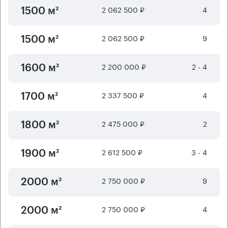
2 062 500 ₽
4
1500 м²
2 062 500 ₽
9
1500 м²
2 200 000 ₽
2 - 4
1600 м²
2 337 500 ₽
4
1700 м²
2 475 000 ₽
2
1800 м²
2 612 500 ₽
3 - 4
1900 м²
2 750 000 ₽
9
2000 м²
2 750 000 ₽
4
2000 м²