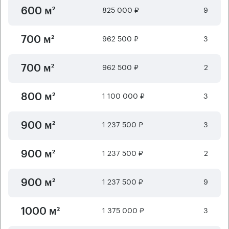
825 000 ₽
9
600 м²
962 500 ₽
3
700 м²
962 500 ₽
2
700 м²
1 100 000 ₽
3
800 м²
1 237 500 ₽
3
900 м²
1 237 500 ₽
2
900 м²
1 237 500 ₽
9
900 м²
1 375 000 ₽
3
1000 м²