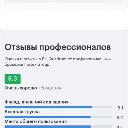
Отзывы профессионалов
Оценки и отзывы о БЦ Quadrum от профессиональных
брокеров Fortex.Group
8.3
Очень хорошо
• 9 оценок
Фасад, внешний вид здания
8.1
Входная группа
8.0
Места общего пользования
8.0