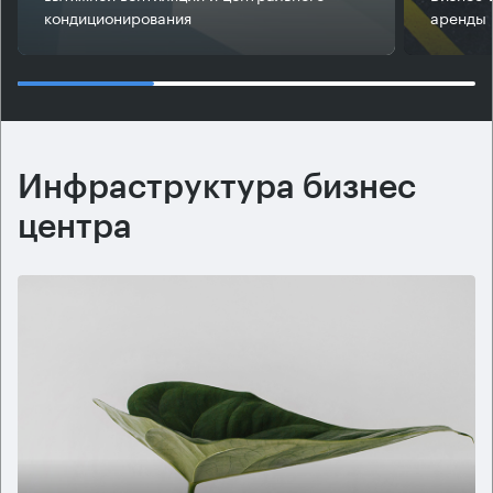
кондиционирования
аренды 
Инфраструктура бизнес
центра