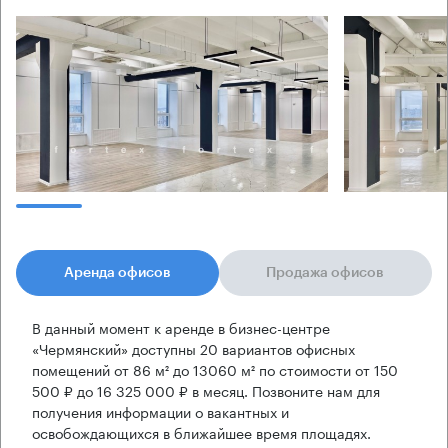
Аренда офисов
Продажа офисов
В данный момент к аренде в бизнес-центре
«Чермянский» доступны 20 вариантов офисных
помещений от 86 м² до 13060 м² по стоимости от 150
500 ₽ до 16 325 000 ₽ в месяц. Позвоните нам для
получения информации о вакантных и
освобождающихся в ближайшее время площадях.