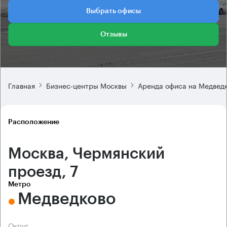
Выбрать офисы
Отзывы
Главная
Бизнес-центры Москвы
Аренда офиса на Медвед
Расположение
Москва, Чермянский
проезд, 7
Метро
Медведково
Округ