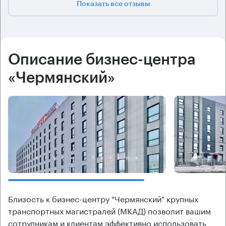
Показать все отзывы
Описание бизнес-центра
«Чермянский»
Близость к бизнес-центру "Чермянский" крупных
транспортных магистралей (МКАД) позволит вашим
сотрудникам и клиентам эффективно использовать