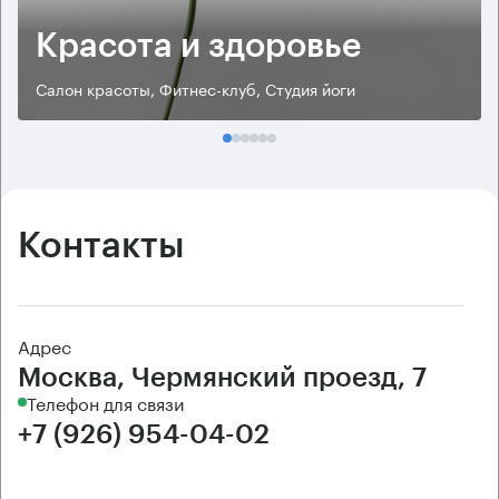
Красота и здоровье
Салон красоты, Фитнес-клуб, Студия йоги
Контакты
Адрес
Москва, Чермянский проезд, 7
Телефон для связи
+7 (926) 954-04-02