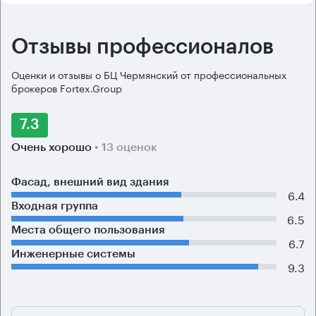
Отзывы профессионалов
Оценки и отзывы о БЦ Чермянский от профессиональных
брокеров Fortex.Group
7.3
Очень хорошо
• 13 оценок
Фасад, внешний вид здания
6.4
Входная группа
6.5
Места общего пользования
6.7
Инженерные системы
9.3