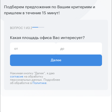
Подберем предложения по Вашим критериям и
пришлем в течение 15 минут!
ВОПРОС
1
ИЗ
2
Какая площадь офиса Вас интересует?
Далее
Нажимая кнопку “Далее”, я даю
согласие
на обработку
персональных данных. Подробнее
об обработке в
Политике
.