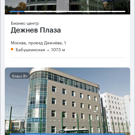
Бизнес-центр
Дежнев Плаза
Москва, проезд Дежнёва, 1
Бабушкинская
→ 1073 м
Класс B+