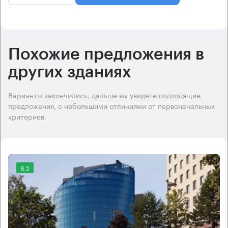
Похожие предложения в
других зданиях
Варианты закончились, дальше вы увидете подходящие
предложения, с небольшими отличиями от первоначальных
критериев.
8.2