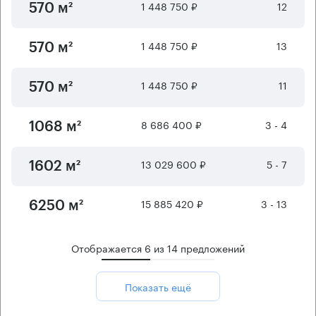
1 448 750 ₽
12
570 м²
1 448 750 ₽
13
570 м²
1 448 750 ₽
11
570 м²
8 686 400 ₽
3 - 4
1068 м²
13 029 600 ₽
5 - 7
1602 м²
15 885 420 ₽
3 - 13
6250 м²
Отображается
6
из
14
предложений
Показать ещё