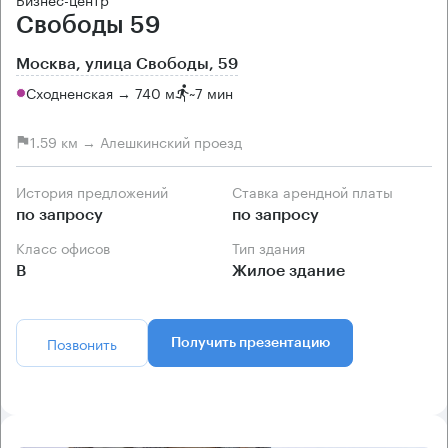
Свободы 59
Москва, улица Свободы, 59
Сходненская → 740 м
~
7 мин
1.59 км → Алешкинский проезд
История предложений
Ставка арендной платы
по запросу
по запросу
Класс офисов
Тип здания
B
Жилое здание
Позвонить
Получить презентацию