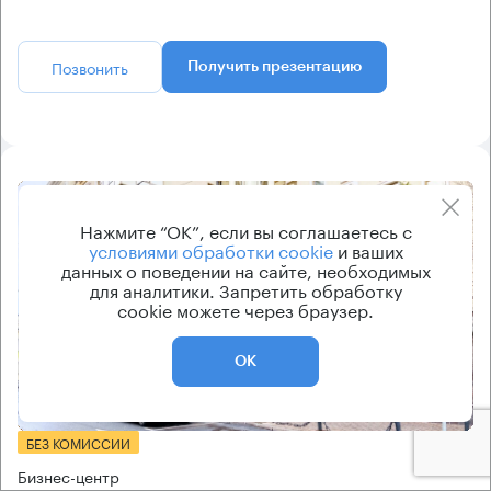
Позвонить
Получить презентацию
8.2
Нажмите “ОК”, если вы соглашаетесь с
условиями обработки cookie
и ваших
данных о поведении на сайте, необходимых
для аналитики. Запретить обработку
cookie можете через браузер.
ОК
Еще 2 фото
БЕЗ КОМИССИИ
Бизнес-центр