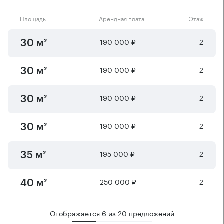
Площадь
Арендная плата
Этаж
190 000 ₽
2
30 м²
190 000 ₽
2
30 м²
190 000 ₽
2
30 м²
190 000 ₽
2
30 м²
195 000 ₽
2
35 м²
250 000 ₽
2
40 м²
Отображается
6
из
20
предложений