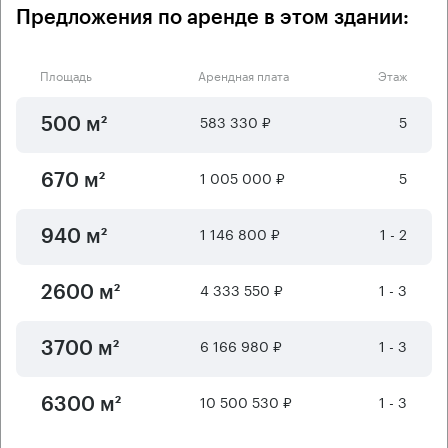
Предложения по аренде в этом здании:
Площадь
Арендная плата
Этаж
583 330 ₽
5
500 м²
1 005 000 ₽
5
670 м²
1 146 800 ₽
1 - 2
940 м²
4 333 550 ₽
1 - 3
2600 м²
6 166 980 ₽
1 - 3
3700 м²
10 500 530 ₽
1 - 3
6300 м²