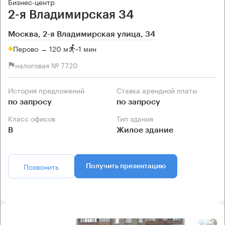
Бизнес-центр
2-я Владимирская 34
Москва, 2-я Владимирская улица, 34
Перово → 120 м
~
1 мин
налоговая № 7720
История предложений
Ставка арендной платы
по запросу
по запросу
Класс офисов
Тип здания
B
Жилое здание
Позвонить
Получить презентацию