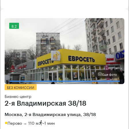
8.2
Еще фото
БЕЗ КОМИССИИ
Бизнес-центр
2-я Владимирская 38/18
Москва, 2-я Владимирская улица, 38/18
Перово → 110 м
~
1 мин