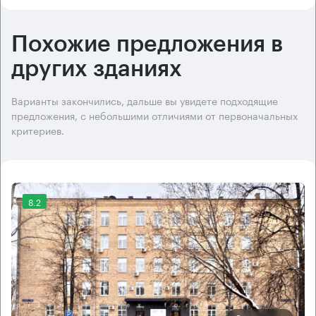
Похожие предложения в
других зданиях
Варианты закончились, дальше вы увидете подходящие
предложения, с небольшими отличиями от первоначальных
критериев.
8.2