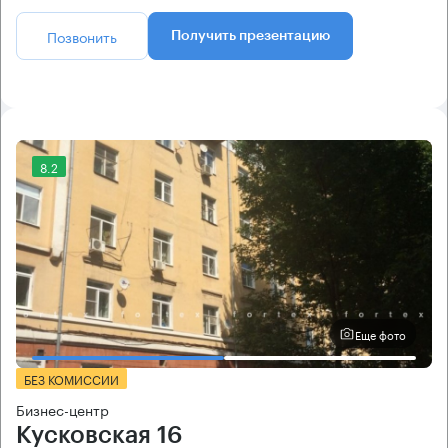
Позвонить
Получить презентацию
8.2
Еще фото
БЕЗ КОМИССИИ
Бизнес-центр
Кусковская 16