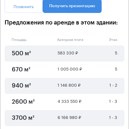
Позвонить
Получить презентацию
Предложения по аренде в этом здании:
Площадь
Арендная плата
Этаж
583 330 ₽
5
500 м²
1 005 000 ₽
5
670 м²
1 146 800 ₽
1 - 2
940 м²
4 333 550 ₽
1 - 3
2600 м²
6 166 980 ₽
1 - 3
3700 м²