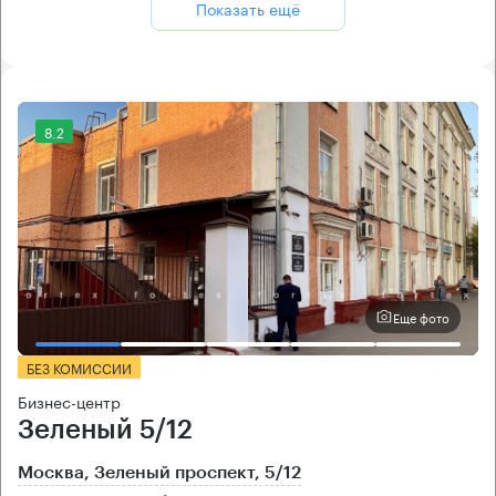
Показать ещё
8.2
Еще фото
БЕЗ КОМИССИИ
Бизнес-центр
Зеленый 5/12
Москва, Зеленый проспект, 5/12