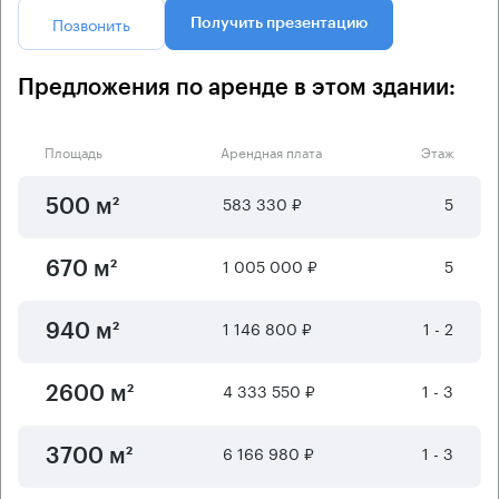
Позвонить
Получить презентацию
Предложения по аренде в этом здании:
Площадь
Арендная плата
Этаж
583 330 ₽
5
500 м²
1 005 000 ₽
5
670 м²
1 146 800 ₽
1 - 2
940 м²
4 333 550 ₽
1 - 3
2600 м²
6 166 980 ₽
1 - 3
3700 м²