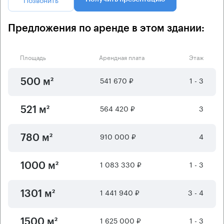
Предложения по аренде в этом здании:
Площадь
Арендная плата
Этаж
541 670 ₽
1 - 3
500 м²
564 420 ₽
3
521 м²
910 000 ₽
4
780 м²
1 083 330 ₽
1 - 3
1000 м²
1 441 940 ₽
3 - 4
1301 м²
1 625 000 ₽
1 - 3
1500 м²