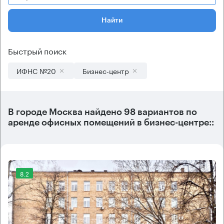
Найти
Быстрый поиск
ИФНС №20
Бизнес-центр
В городе Москва найдено
98 вариантов
по
аренде офисных помещений в бизнес-центре::
8.2