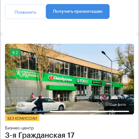
Позвонить
Получить презентацию
8.2
Еще фото
БЕЗ КОМИССИИ
Бизнес-центр
3-я Гражданская 17