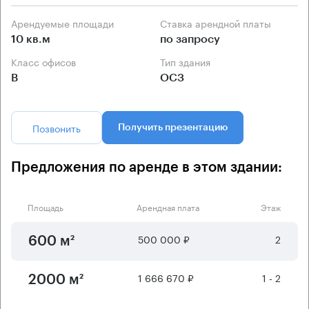
Арендуемые площади
Ставка арендной платы
10 кв.м
по запросу
Класс офисов
Тип здания
B
ОСЗ
Позвонить
Получить презентацию
Предложения по аренде в этом здании:
Площадь
Арендная плата
Этаж
500 000 ₽
2
600 м²
1 666 670 ₽
1 - 2
2000 м²