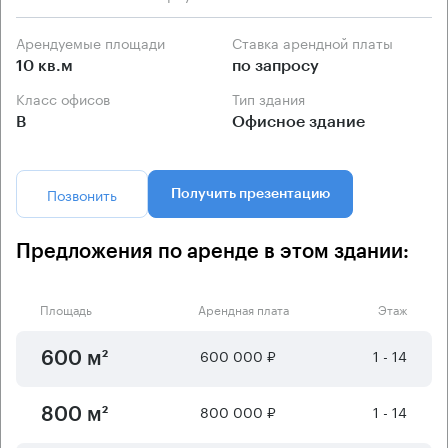
Арендуемые площади
Ставка арендной платы
10 кв.м
по запросу
Класс офисов
Тип здания
B
Офисное здание
Позвонить
Получить презентацию
Предложения по аренде в этом здании:
Площадь
Арендная плата
Этаж
600 000 ₽
1 - 14
600 м²
800 000 ₽
1 - 14
800 м²