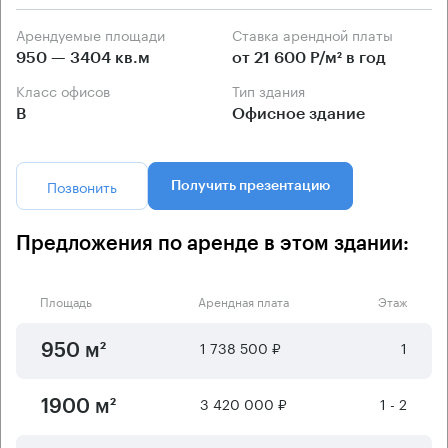
Арендуемые площади
Ставка арендной платы
950 — 3404 кв.м
от 21 600 Р/м² в год
Класс офисов
Тип здания
B
Офисное здание
Позвонить
Получить презентацию
Предложения по аренде в этом здании:
Площадь
Арендная плата
Этаж
1 738 500 ₽
1
950 м²
3 420 000 ₽
1 - 2
1900 м²