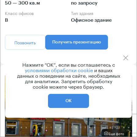
50 — 300 кв.м
по запросу
Класс офисов
Тип здания
B
Офисное здание
Позвонить
Получить презентацию
Нажмите “ОК”, если вы соглашаетесь с
условиями обработки cookie
и ваших
данных о поведении на сайте, необходимых
для аналитики. Запретить обработку
8.2
cookie можете через браузер.
ОК
Еще фото