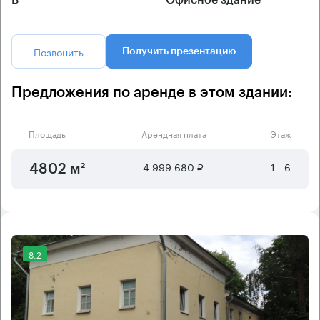
Позвонить
Получить презентацию
Предложения по аренде в этом здании:
Площадь
Арендная плата
Этаж
4 999 680 ₽
1 - 6
4802 м²
8.2