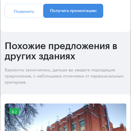
Позвонить
Получить презентацию
Похожие предложения в
других зданиях
Варианты закончились, дальше вы увидете подходящие
предложения, с небольшими отличиями от первоначальных
критериев.
8.2