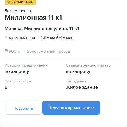
БЕЗ КОМИССИИ
Бизнес-центр
Миллионная 11 к1
Москва, Миллионная улица, 11 к1
Белокаменная → 1.89 км
~
19 мин
900 м → Белокаменный проезд
История предложений
Ставка арендной платы
по запросу
по запросу
Класс офисов
Тип здания
B
Жилое здание
Позвонить
Получить презентацию