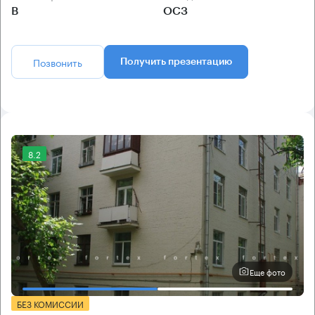
B
ОСЗ
Позвонить
Получить презентацию
8.2
Еще фото
БЕЗ КОМИССИИ