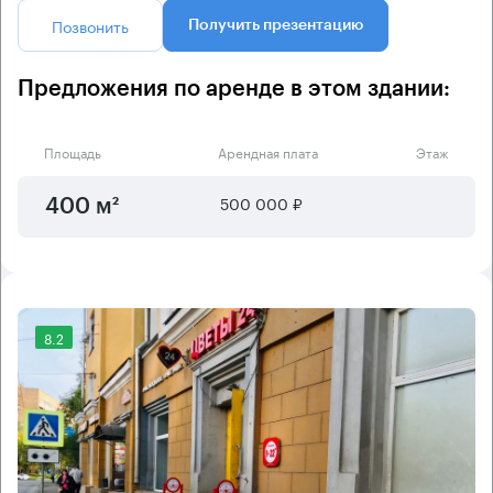
Позвонить
Получить презентацию
Предложения по аренде в этом здании:
Площадь
Арендная плата
Этаж
500 000 ₽
400 м²
8.2