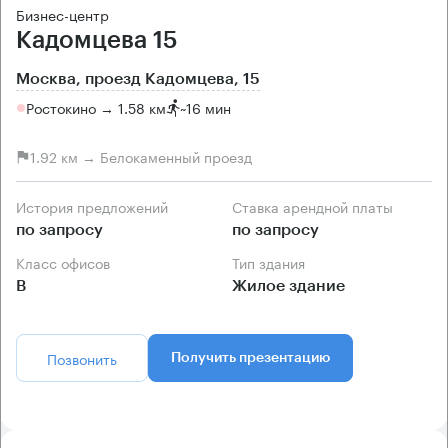
Бизнес-центр
Кадомцева 15
Москва, проезд Кадомцева, 15
Ростокино → 1.58 км
~
16 мин
1.92 км → Белокаменный проезд
История предложений
Ставка арендной платы
по запросу
по запросу
Класс офисов
Тип здания
B
Жилое здание
Позвонить
Получить презентацию