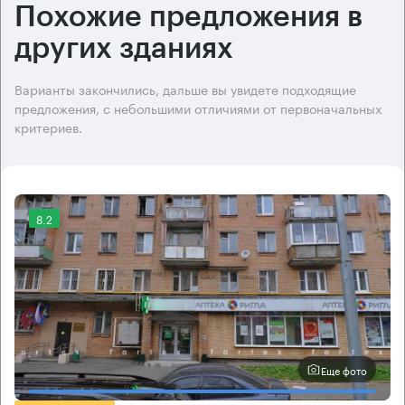
Похожие предложения в
других зданиях
Варианты закончились, дальше вы увидете подходящие
предложения, с небольшими отличиями от первоначальных
критериев.
8.2
Еще фото