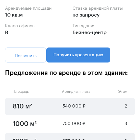
Арендуемые площади
Ставка арендной платы
10 кв.м
по запросу
Класс офисов
Тип здания
B
Бизнес-центр
Позвонить
Получить презентацию
Предложения по аренде в этом здании:
Площадь
Арендная плата
Этаж
540 000 ₽
2
810 м²
750 000 ₽
3
1000 м²