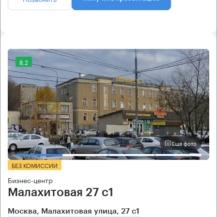
8.2
Еще фото
БЕЗ КОМИССИИ
Бизнес-центр
Малахитовая 27 с1
Москва, Малахитовая улица, 27 с1