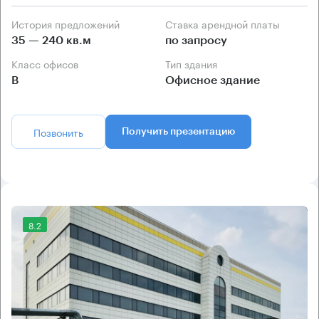
История предложений
Ставка арендной платы
35 — 240 кв.м
по запросу
Класс офисов
Тип здания
B
Офисное здание
Позвонить
Получить презентацию
8.2