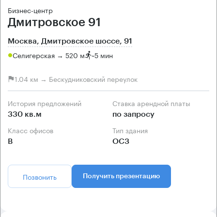
Бизнес-центр
Дмитровское 91
Москва, Дмитровское шоссе, 91
Селигерская → 520 м
~
5 мин
1.04 км → Бескудниковский переулок
История предложений
Ставка арендной платы
330 кв.м
по запросу
Класс офисов
Тип здания
B
ОСЗ
Позвонить
Получить презентацию