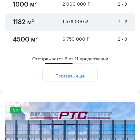
2 000 000 ₽
2 - 3
1000 м²
1 576 000 ₽
1 - 2
1182 м²
6 750 000 ₽
2 - 3
4500 м²
Отображается
6
из
11
предложений
Показать ещё
8.2