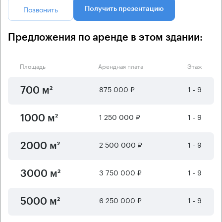
Позвонить
Получить презентацию
Предложения по аренде в этом здании:
Площадь
Арендная плата
Этаж
875 000 ₽
1 - 9
700 м²
1 250 000 ₽
1 - 9
1000 м²
2 500 000 ₽
1 - 9
2000 м²
3 750 000 ₽
1 - 9
3000 м²
6 250 000 ₽
1 - 9
5000 м²