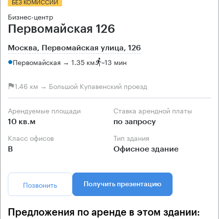
БЕЗ КОМИССИИ
Бизнес-центр
Первомайская 126
Москва, Первомайская улица, 126
Первомайская → 1.35 км
~
13 мин
1.46 км → Большой Купавенский проезд
Арендуемые площади
Ставка арендной платы
10 кв.м
по запросу
Класс офисов
Тип здания
B
Офисное здание
Позвонить
Получить презентацию
Предложения по аренде в этом здании: