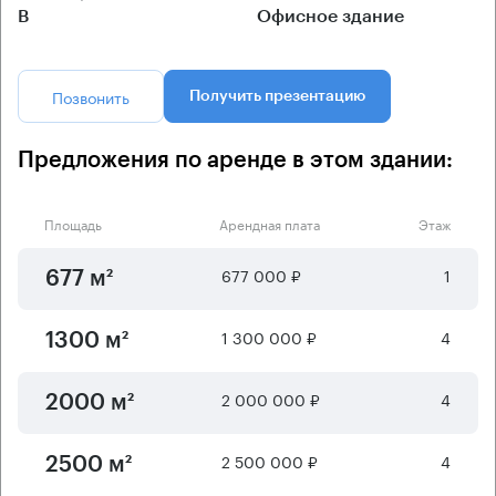
B
Офисное здание
Позвонить
Получить презентацию
Предложения по аренде в этом здании:
Площадь
Арендная плата
Этаж
677 000 ₽
1
677 м²
1 300 000 ₽
4
1300 м²
2 000 000 ₽
4
2000 м²
2 500 000 ₽
4
2500 м²