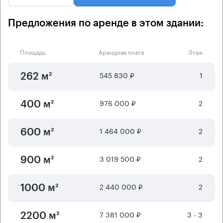
Предложения по аренде в этом здании:
Площадь
Арендная плата
Этаж
545 830 ₽
1
262 м²
976 000 ₽
2
400 м²
1 464 000 ₽
2
600 м²
3 019 500 ₽
2
900 м²
2 440 000 ₽
2
1000 м²
7 381 000 ₽
3 - 3
2200 м²