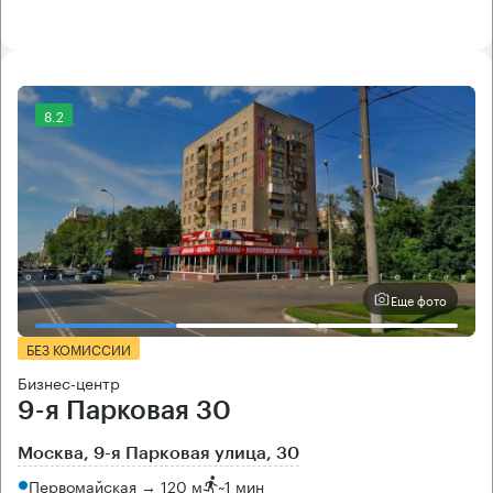
8.2
Еще фото
БЕЗ КОМИССИИ
Бизнес-центр
9-я Парковая 30
Москва, 9-я Парковая улица, 30
Первомайская → 120 м
~
1 мин