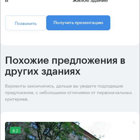
B
Жилое здание
Позвонить
Получить презентацию
Похожие предложения в
других зданиях
Варианты закончились, дальше вы увидете подходящие
предложения, с небольшими отличиями от первоначальных
критериев.
8.2