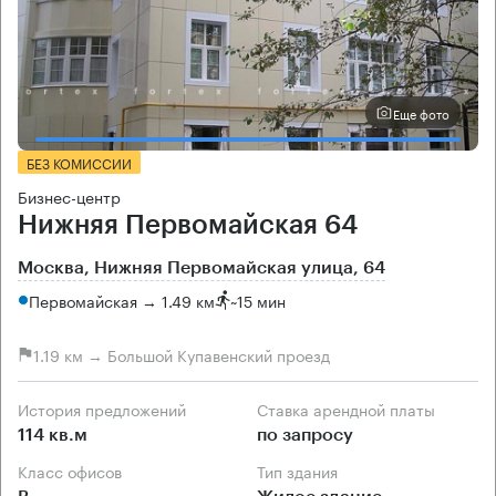
Еще фото
БЕЗ КОМИССИИ
Бизнес-центр
Нижняя Первомайская 64
Москва, Нижняя Первомайская улица, 64
Первомайская → 1.49 км
~
15 мин
1.19 км → Большой Купавенский проезд
История предложений
Ставка арендной платы
114 кв.м
по запросу
Класс офисов
Тип здания