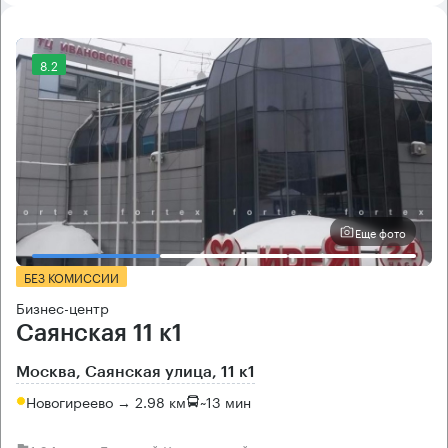
8.2
Еще фото
БЕЗ КОМИССИИ
Бизнес-центр
Саянская 11 к1
Москва, Саянская улица, 11 к1
Новогиреево → 2.98 км
~
13 мин