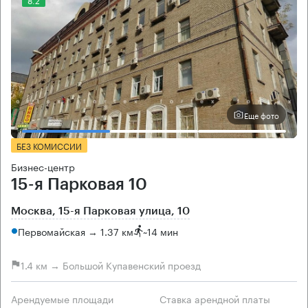
Еще фото
БЕЗ КОМИССИИ
Бизнес-центр
15-я Парковая 10
Москва, 15-я Парковая улица, 10
Первомайская → 1.37 км
~
14 мин
1.4 км → Большой Купавенский проезд
Арендуемые площади
Ставка арендной платы