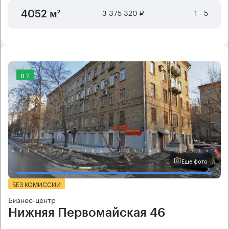
3 375 320 ₽
1 - 5
4052 м²
8.2
Еще фото
БЕЗ КОМИССИИ
Бизнес-центр
Нижняя Первомайская 46