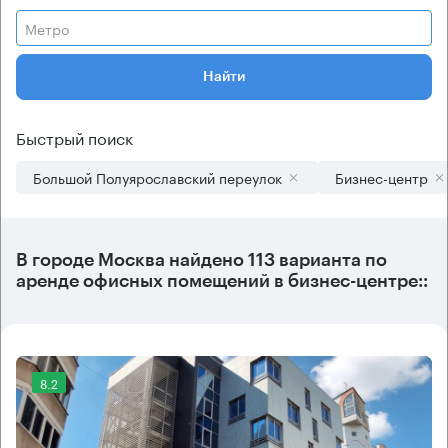
Метро
Найти
Быстрый поиск
Большой Полуярославский переулок
Бизнес-центр
В городе Москва найдено
113 варианта
по
аренде офисных помещений в бизнес-центре::
8.2