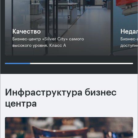
Качество
Недал
Бизнес-центр «Silver City» самого
Бизнес-
высокого уровня. Класс А
доступн
Инфраструктура бизнес
центра