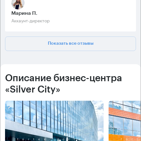
Марина П.
Аккаунт-директор
Показать все отзывы
Описание бизнес-центра
«Silver City»