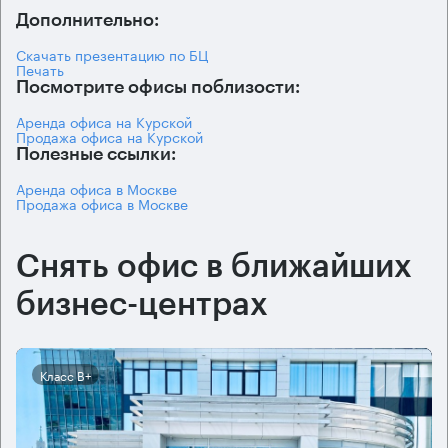
Дополнительно:
Скачать презентацию по БЦ
Печать
Посмотрите офисы поблизости:
Аренда офиса на Курской
Продажа офиса на Курской
Полезные ссылки:
Аренда офиса в Москве
Продажа офиса в Москве
Снять офис в ближайших
бизнес-центрах
Класс B+