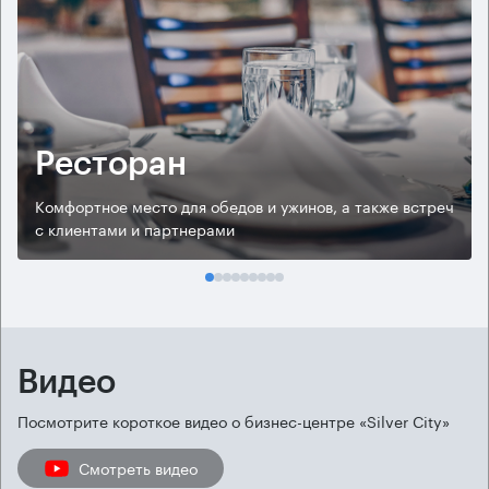
Ресторан
Комфортное место для обедов и ужинов, а также встреч
с клиентами и партнерами
Видео
Посмотрите короткое видео о бизнес-центре «Silver City»
Смотреть видео