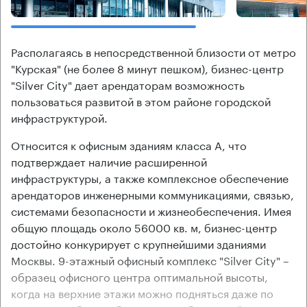
Располагаясь в непосредственной близости от метро
"Курская" (не более 8 минут пешком), бизнес-центр
"Silver City" дает арендаторам возможность
пользоваться развитой в этом районе городской
инфраструктурой.
Относится к офисным зданиям класса А, что
подтверждает наличие расширенной
инфраструктуры, а также комплексное обеспечение
арендаторов инженерными коммуникациями, связью,
системами безопасности и жизнеобеспечения. Имея
общую площадь около 56000 кв. м, бизнес-центр
достойно конкурирует с крупнейшими зданиями
Москвы. 9-этажный офисный комплекс "Silver City" –
образец офисного центра оптимальной высоты,
когда на верхние этажи можно подняться даже по