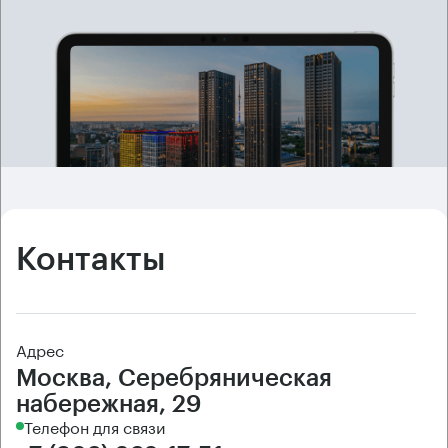
Контакты
Адрес
Москва, Серебряническая
набережная, 29
Телефон для связи