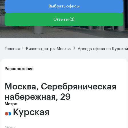
Выбрать офисы
Отзывы (2)
Главная
Бизнес-центры Москвы
Аренда офиса на Курской
Расположение
Москва, Серебряническая
набережная, 29
Метро
Курская
Округ