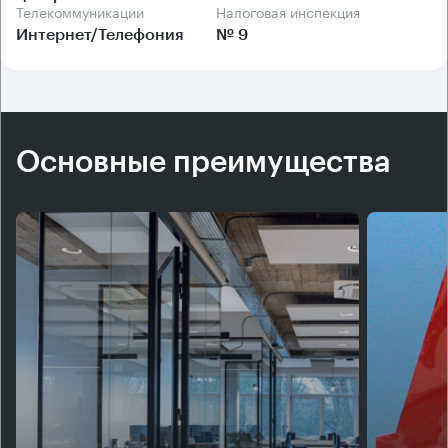
Телекоммуникации
Налоговая инспекция
Интернет/Телефония
№ 9
Основные преимущества