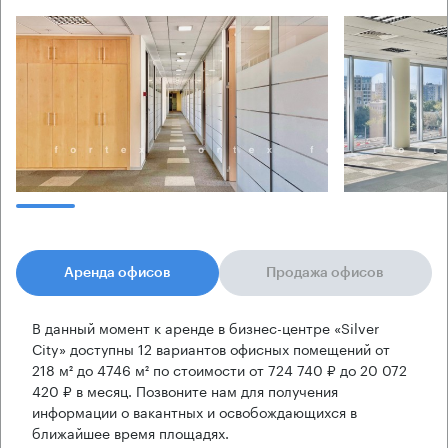
Аренда офисов
Продажа офисов
В данный момент к аренде в бизнес-центре «Silver
City» доступны 12 вариантов офисных помещений от
218 м² до 4746 м² по стоимости от 724 740 ₽ до 20 072
420 ₽ в месяц. Позвоните нам для получения
информации о вакантных и освобождающихся в
ближайшее время площадях.