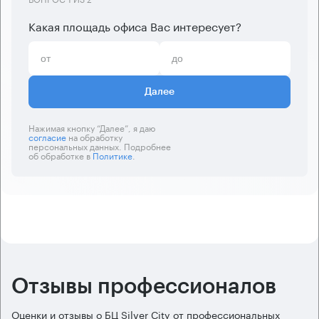
Какая площадь офиса Вас интересует?
Далее
Нажимая кнопку “Далее”, я даю
согласие
на обработку
персональных данных. Подробнее
об обработке в
Политике
.
Отзывы профессионалов
Оценки и отзывы о БЦ Silver City от профессиональных