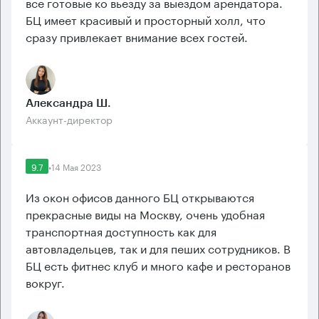
все готовые ко вьезду за выездом арендатора.
БЦ имеет красивый и просторный холл, что
сразу привлекает внимание всех гостей.
Александра Ш.
Аккаунт-директор
9.7
•
14 Мая 2023
Из окон офисов данного БЦ открываются
прекрасные виды на Москву, очень удобная
транспортная доступность как для
автовладельцев, так и для пеших сотрудников. В
БЦ есть фитнес клуб и много кафе и ресторанов
вокруг.