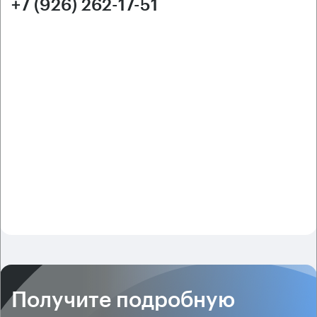
+7 (926) 262-17-51
Получите подробную