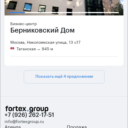
Бизнес-центр
Берниковский Дом
Москва, Николоямская улица, 13 с17
Таганская
→ 945 м
Показать ещё 4 предложения
+7 (926) 262-17-51
info@fortexgroup.ru
Аренда
Продажа