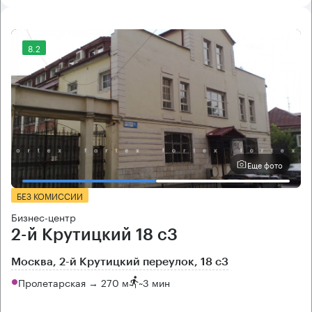
8.2
Еще фото
БЕЗ КОМИССИИ
Бизнес-центр
2-й Крутицкий 18 с3
Москва, 2-й Крутицкий переулок, 18 с3
Пролетарская → 270 м
~
3 мин