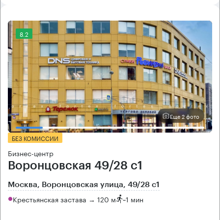
8.2
Еще 2 фото
БЕЗ КОМИССИИ
Бизнес-центр
Воронцовская 49/28 с1
Москва, Воронцовская улица, 49/28 с1
Крестьянская застава → 120 м
~
1 мин