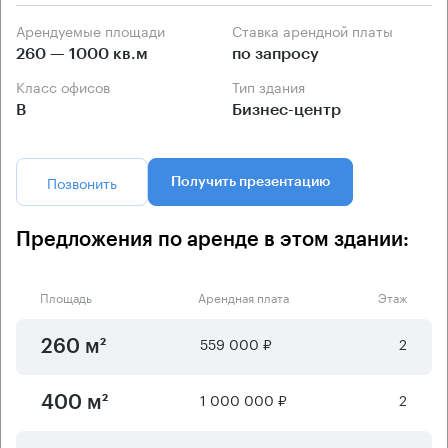
Арендуемые площади
Ставка арендной платы
260 — 1000 кв.м
по запросу
Класс офисов
Тип здания
B
Бизнес-центр
Позвонить
Получить презентацию
Предложения по аренде в этом здании:
Площадь
Арендная плата
Этаж
559 000 ₽
2
260 м²
1 000 000 ₽
2
400 м²