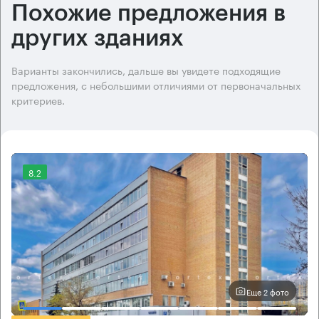
Похожие предложения в
других зданиях
Варианты закончились, дальше вы увидете подходящие
предложения, с небольшими отличиями от первоначальных
критериев.
8.2
Еще 2 фото