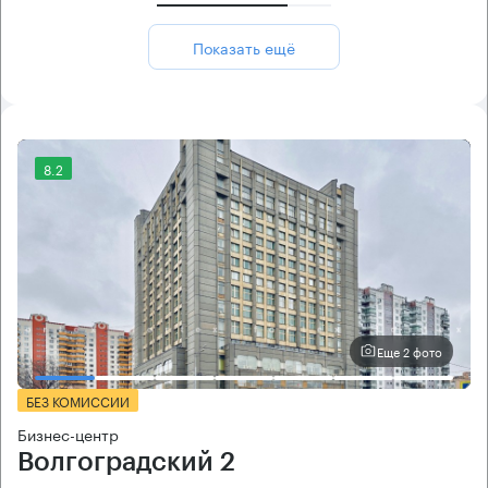
Показать ещё
8.2
Еще 2 фото
БЕЗ КОМИССИИ
Бизнес-центр
Волгоградский 2