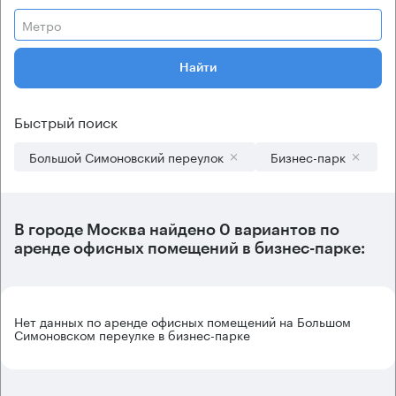
Метро
Найти
Быстрый поиск
Большой Симоновский переулок
Бизнес-парк
В городе Москва найдено
0 вариантов
по
аренде офисных помещений в бизнес-парке:
Нет данных по аренде офисных помещений на Большом
Симоновском переулке в бизнес-парке