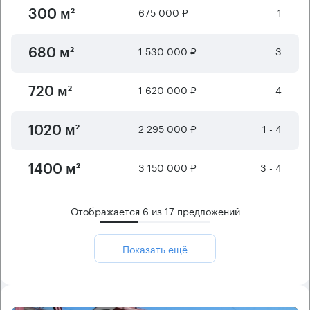
675 000 ₽
1
300 м²
1 530 000 ₽
3
680 м²
1 620 000 ₽
4
720 м²
2 295 000 ₽
1 - 4
1020 м²
3 150 000 ₽
3 - 4
1400 м²
Отображается
6
из
17
предложений
Показать ещё