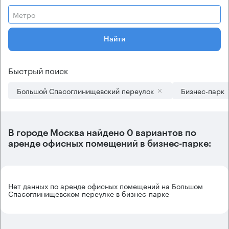
Метро
Найти
Быстрый поиск
Большой Спасоглинищевский переулок
Бизнес-парк
В городе Москва найдено
0 вариантов
по
аренде офисных помещений в бизнес-парке:
Нет данных по аренде офисных помещений на Большом
Спасоглинищевском переулке в бизнес-парке