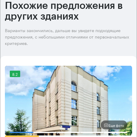
Похожие предложения в
других зданиях
Варианты закончились, дальше вы увидете подходящие
предложения, с небольшими отличиями от первоначальных
критериев.
8.2
Еще фото